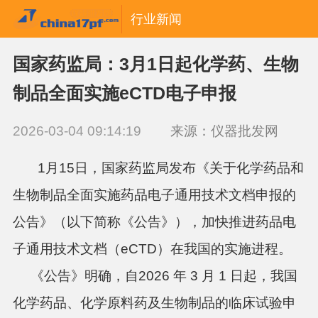
行业新闻
国家药监局：3月1日起化学药、生物
制品全面实施eCTD电子申报
2026-03-04 09:14:19
来源：仪器批发网
1月15日，国家药监局发布
《关于化学药品和
生物制品全面实施药品电子通用技术文档申报的
公告》
（以下简称《公告》），加快推进药品电
子通用技术文档（eCTD）在我国的实施进程。
《公告》明确，
自2026 年 3 月 1 日起，我国
化学药品、化学原料药及生物制品的临床试验申