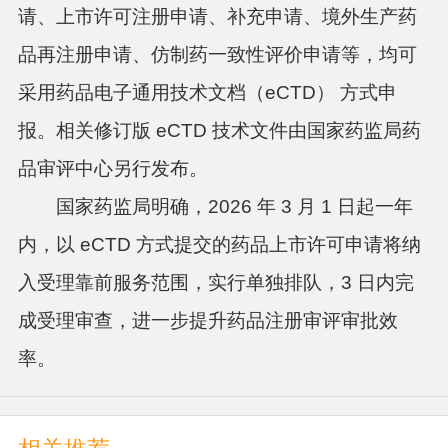
请、上市许可注册申请、补充申请、境外生产药
品再注册申请、仿制药一致性评价申请等，均可
采用药品电子通用技术文档（eCTD） 方式申
报。相关修订版 eCTD 技术文件由国家药监局药
品审评中心另行发布。
国家药监局明确，2026 年 3 月 1 日起一年
内，以 eCTD 方式提交的
药品
上市许可申请将纳
入受理靠前服务范围，实行单独排队，3 日内完
成受理审查，进一步提升
药品注册
审评审批效
率。