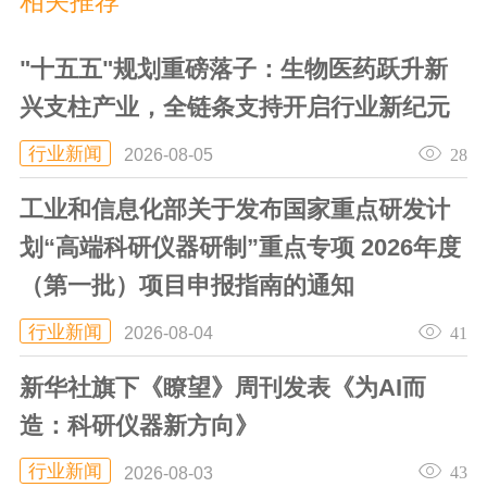
相关推荐
"十五五"规划重磅落子：生物医药跃升新
兴支柱产业，全链条支持开启行业新纪元
行业新闻
28
2026-08-05
工业和信息化部关于发布国家重点研发计
划“高端科研仪器研制”重点专项 2026年度
（第一批）项目申报指南的通知
行业新闻
41
2026-08-04
新华社旗下《瞭望》周刊发表《为AI而
造：科研仪器新方向》
行业新闻
43
2026-08-03