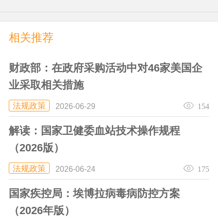
相关推荐
财政部：在政府采购活动中对46家美国企
业采取相关措施
法规政策
154
2026-06-29
解读：国家卫健委血站技术操作规程
（2026版）
法规政策
175
2026-06-24
国家疾控局：埃博拉病毒病防控方案
（2026年版）