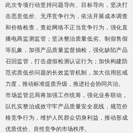
此次专项行动坚持问题导向、目标导向，坚决打
击恶意低价、无序竞争行为，依法开展成本调查
和价格检查，查处网络不正当竞争行为，强化直
播电商监测监管；坚决整治质量低劣、制假售假
等乱象，加强产品质量监督抽检，强化缺陷产品
召回监管，打击虚假检测认证行为；加快构建防
范劣质低价问题的长效监管机制，加大信用惩戒
力度，推动标准提质升级，推进社会协同共治。
市场监管总局将加强工作统筹，强化业务联动，
以扎实整治成效守牢产品质量安全底线，规范价
格竞争行为，维护人民群众切身利益，推动形成
优质优价、良性竞争的市场秩序。