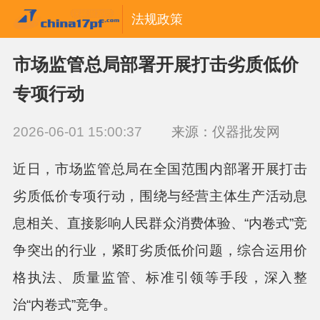
法规政策
市场监管总局部署开展打击劣质低价
专项行动
2026-06-01 15:00:37
来源：仪器批发网
近日，市场监管总局在全国范围内部署开展打击
劣质低价专项行动，围绕与经营主体生产活动息
息相关、直接影响人民群众消费体验、“内卷式”竞
争突出的行业，紧盯劣质低价问题，综合运用价
格执法、质量监管、标准引领等手段，深入整
治“内卷式”竞争。