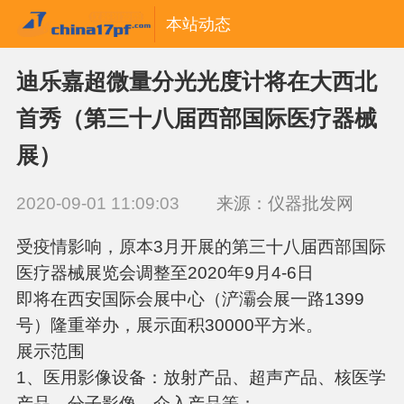
本站动态
迪乐嘉超微量分光光度计将在大西北
首秀（第三十八届西部国际医疗器械
展）
2020-09-01 11:09:03
来源：仪器批发网
受疫情影响，原本3月开展的第三十八届西部国际
医疗器械展览会调整至2020年9月4-6日
即将在西安国际会展中心（浐灞会展一路1399
号）隆重举办，展示面积30000平方米。
展示范围
1、医用影像设备：放射产品、超声产品、核医学
产品、分子影像、介入产品等；