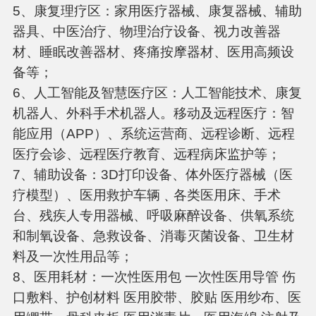
5、康复理疗区：家用医疗器械、康复器械、辅助
器具、中医治疗、物理治疗设备、视力改善器
材、睡眠改善器材、疼痛按摩器材、医用高频设
备等；
6、人工智能及智慧医疗区：人工智能技术、康复
机器人、外科手术机器人。移动及远程医疗：智
能应用（APP）、系统运营商、远程诊断、远程
医疗会诊、远程医疗教育、远程病床监护等；
7、辅助设备：3D打印设备、体外医疗器械（医
疗模型）、医用救护车辆﹑各类医用床、手术
台、残疾人专用器械、呼吸麻醉设备、供氧系统
和制氧设备、急救设备、消毒灭菌设备、卫生材
料及一次性用品等；
8、医用耗材：一次性医用包 一次性医用导管 伤
口敷料、护创材料 医用胶带、胶贴 医用纱布、医