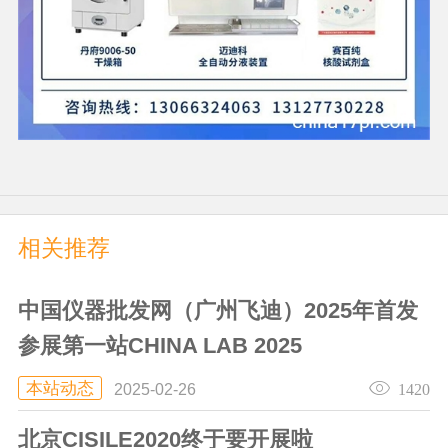
相关推荐
中国仪器批发网（广州飞迪）2025年首发
参展第一站CHINA LAB 2025
本站动态
1420
2025-02-26
北京CISILE2020终于要开展啦