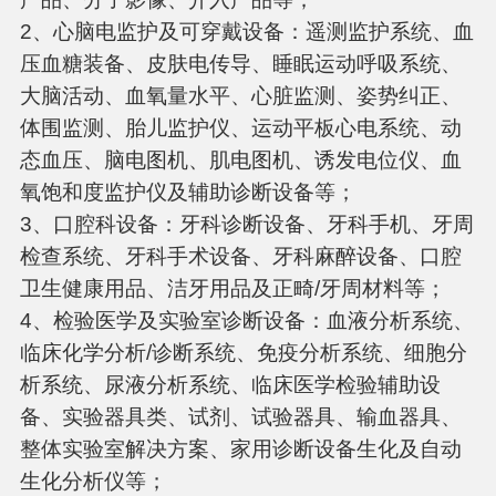
2、心脑电监护及可穿戴设备：遥测监护系统、血
压血糖装备、皮肤电传导、睡眠运动呼吸系统、
大脑活动、血氧量水平、心脏监测、姿势纠正、
体围监测、胎儿监护仪、运动平板心电系统、动
态血压、脑电图机、肌电图机、诱发电位仪、血
氧饱和度监护仪及辅助诊断设备等；
3、口腔科设备：牙科诊断设备、牙科手机、牙周
检查系统、牙科手术设备、牙科麻醉设备、口腔
卫生健康用品、洁牙用品及正畸/牙周材料等；
4、检验医学及实验室诊断设备：血液分析系统、
临床化学分析/诊断系统、免疫分析系统、细胞分
析系统、尿液分析系统、临床医学检验辅助设
备、实验器具类、试剂、试验器具、输血器具、
整体实验室解决方案、家用诊断设备生化及自动
生化分析仪等；