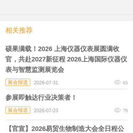
相关推荐
硕果满载！2026 上海仪器仪表展圆满收
官，共赴2027新征程 2026上海国际仪器仪
表与智慧监测展览会
展会报道
65
2026-07-31
参展即触达行业决策者！
展会报道
79
2026-07-23
【官宣】2026易贸生物制造大会全日程公