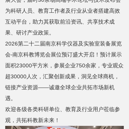
为科研人员、教育工作者及行业从业者搭建高效
互动平台，助力其获取前沿资讯、共享技术成
果、研讨产业政策。
2026第二十二届南京科学仪器及实验室装备展览
会-南京科教博览会展位预订盛大开启！预计展示
面积23000平方米，参展企业750余家，专业观众
超30000人次，汇聚创新成果，洞见全球商机，
链接产业资源——诚邀全球企业共拓市场新机
遇。
欢迎各级各类科研单位、教育及行业用户莅临参
观，共拓科教新未来！