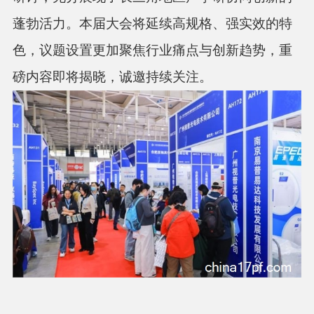
蓬勃活力。本届大会将延续高规格、强实效的特
色，议题设置更加聚焦行业痛点与创新趋势，重
磅内容即将揭晓，诚邀持续关注。