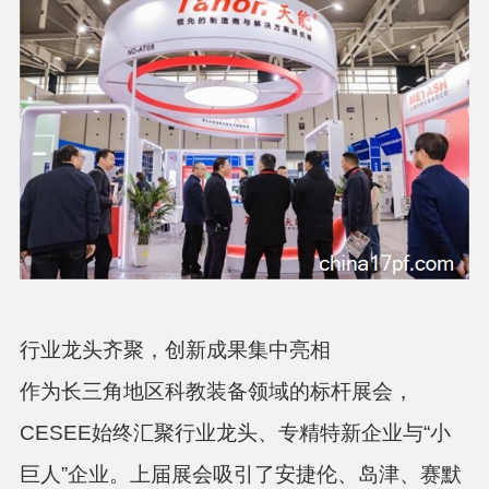
行业龙头齐聚，创新成果集中亮相
作为长三角地区科教装备领域的标杆展会，
CESEE始终汇聚行业龙头、专精特新企业与“小
巨人”企业。上届展会吸引了安捷伦、岛津、赛默