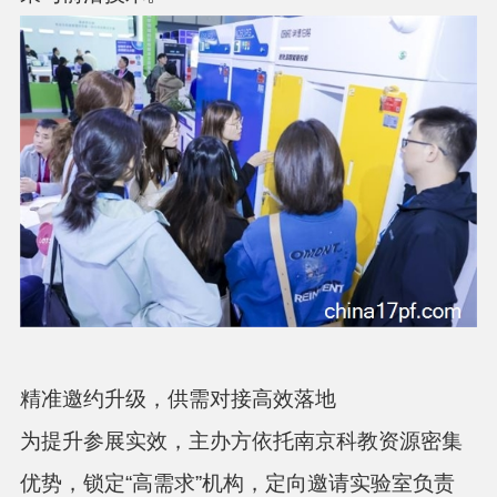
精准邀约升级，供需对接高效落地
为提升参展实效，主办方依托南京科教资源密集
优势，锁定“高需求”机构，定向邀请实验室负责