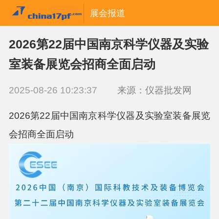
展会报道
2026第22届中国南京科学仪器及实验
室装备展览会招商全面启动
2025-08-26 10:23:37
来源：仪器批发网
2026第22届中国南京科学仪器及实验室装备展览
会招商全面启动