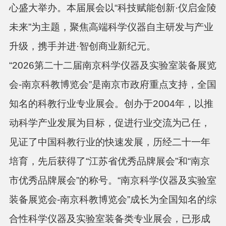
心盛大举办。本届展会以“科技赋能创新·仪启金陵
未来”为主题，聚焦高端科学仪器自主研发与产业
升级，携手并进·智创商业新纪元。
“2026第二十二届南京科学仪器及实验室装备展览
会-南京科教博览会”是南京市政府重点支持，全国
知名的科教行业专业展会。创办于2004年，以推
动科学产业发展为目标，促进行业交流为己任，
见证了中国科教行业的快速发展，历经二十一年
培育，先后获得了“江苏省优秀品牌展会”和“南京
市优秀品牌展会”的称号。“南京科学仪器及实验室
装备展览会-南京科教博览会”成长为全国知名的综
合性科学仪器及实验室装备类专业展会，已形成