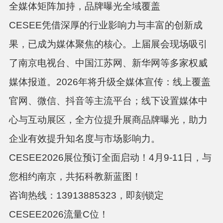
全媒体矩阵加持，品牌曝光全域覆盖
CESEE凭借深厚的行业影响力与丰富的创新成
果，已成为媒体聚焦的核心。上届展会现场吸引
了南京电视台、中国江苏网、新华网等多家权威
媒体报道。2026年将升级全媒体宣传：线上覆盖
官网、微信、抖音等主流平台；线下设置媒体中
心与互动展区，全方位提升展商品牌曝光，助力
企业有效提升知名度与市场影响力。
CESEE2026展位预订全面启动！4月9-11日，与
您相约南京，共拓科教新蓝图！
咨询热线：13913885323，即刻锁定
CESEE2026流量C位！