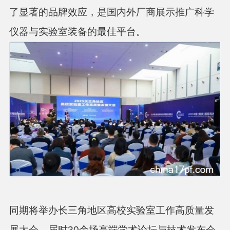
了显著的品牌效应，是国内外厂商展示推广科学
仪器与实验室装备的最佳平台。
同期将举办长三角地区高校实验室工作高质量发
展大会，届时30余场高端学术论坛与技术发布会