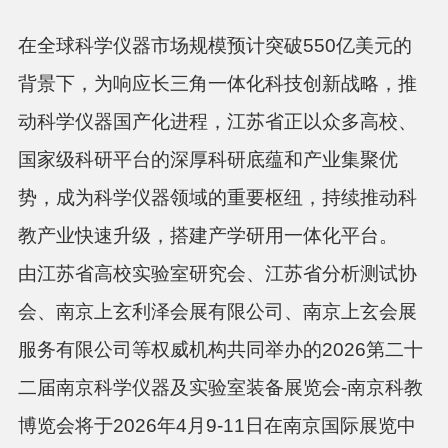
在全球科学仪器市场规模预计突破550亿美元的
背景下，为响应长三角一体化科技创新战略，推
动科学仪器国产化进程，江苏省正以众多高校、
国家级科研平台的深厚科研底蕴和产业集聚优
势，成为科学仪器领域的重要枢纽，持续推动科
教产业快速升级，搭建产学研用一体化平台。
由江苏省高校实验室研究会、江苏省分析测试协
会、南京上玄利泽会展有限公司、南京上玄会展
服务有限公司等权威机构共同举办的2026第二十
二届南京科学仪器及实验室装备展览会-南京科教
博览会将于2026年4月9-11日在南京国际展览中