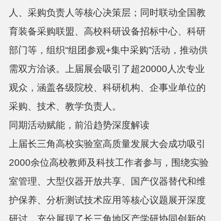
人、采购负责人等核心决策层；同时联动全国教
育装备采购联盟、高校科研设备招标中心、科研
部门等，组织“组团参观+集中采购”活动，推动供
需双方洽谈。上届展会吸引了超20000人次专业
观众，涵盖各级院校、科研机构、企事业单位的
采购、技术、教学负责人。
同期活动赋能，前沿趋势深度解读
上届长三角高校实验室高质量发展大会成功吸引
2000余位高校教师及科技工作者参与，围绕实验
室管理、大型仪器开放共享、国产仪器替代和维
护保养、分析测试技术应用等核心议题展开深度
研讨，充分展现了长三角地区产学研协同创新的