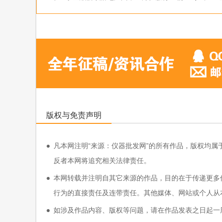
版权与免责声明
●
凡本网注明“来源：仪器批发网”的所有作品，版权均属于仪器批发
反者本网将追究相关法律责任。
●
本网转载并注明自其它来源的作品，目的在于传递更多
行为的直接责任及连带责任。其他媒体、网站或个人从
●
如涉及作品内容、版权等问题，请在作品发表之日起一