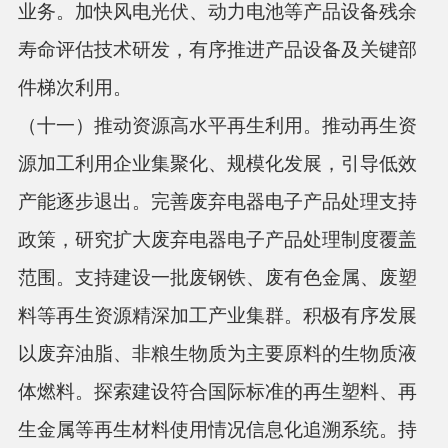
业务。加快风电光伏、动力电池等产品设备残余
寿命评估技术研发，有序推进产品设备及关键部
件梯次利用。
（十一）推动资源高水平再生利用。
推动再生资
源加工利用企业集聚化、规模化发展，引导低效
产能逐步退出。完善废弃电器电子产品处理支持
政策，研究扩大废弃电器电子产品处理制度覆盖
范围。支持建设一批废钢铁、废有色金属、废塑
料等再生资源精深加工产业集群。积极有序发展
以废弃油脂、非粮生物质为主要原料的生物质液
体燃料。探索建设符合国际标准的再生塑料、再
生金属等再生材料使用情况信息化追溯系统。持