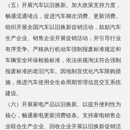
（五）开展汽车以旧换新。
加大政策支持力度，
畅通流通堵点，促进汽车梯次消费、更新消费。
组织开展全国汽车以旧换新促销活动，鼓励汽车
生产企业、销售企业开展促销活动，并引导行业
有序竞争。严格执行机动车强制报废标准规定和
车辆安全环保检验标准，依法依规淘汰符合强制
报废标准的老旧汽车。因地制宜优化汽车限购措
施，推进汽车使用全生命周期管理信息交互系统
建设。
（六）开展家电产品以旧换新。
以提升便利性为
核心，畅通家电更新消费链条。支持家电销售企
业联合生产企业、回收企业开展以旧换新促销活