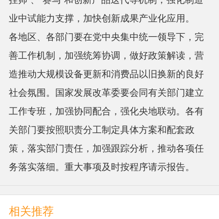
业中试能力支撑，加快创新成果产业化应用。
各地区、各部门要在党中央集中统一领导下，完
善工作机制，加强统筹协调，做好政策解读，营
造推动大规模设备更新和消费品以旧换新的良好
社会氛围。国家发展改革委要会同有关部门建立
工作专班，加强协同配合，强化央地联动。各有
关部门要按照职责分工制定具体方案和配套政
策，落实部门责任，加强跟踪分析，推动各项任
务落实落细。重大事项及时按程序请示报告。
相关推荐