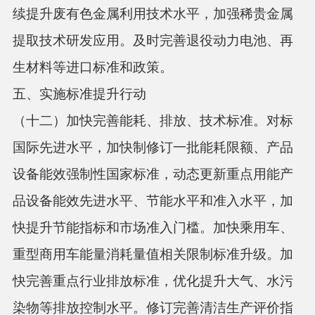
续提升废有色金属利用技术水平，加强稀贵金属
提取技术研发应用。及时完善退役动力电池、再
生材料等进口标准和政策。
五、实施标准提升行动
（十二）加快完善能耗、排放、技术标准。
对标
国际先进水平，加快制修订一批能耗限额、产品
设备能效强制性国家标准，动态更新重点用能产
品设备能效先进水平、节能水平和准入水平，加
快提升节能指标和市场准入门槛。加快乘用车、
重型商用车能量消耗量值相关限制标准升级。加
快完善重点行业排放标准，优化提升大气、水污
染物等排放控制水平。修订完善清洁生产评价指