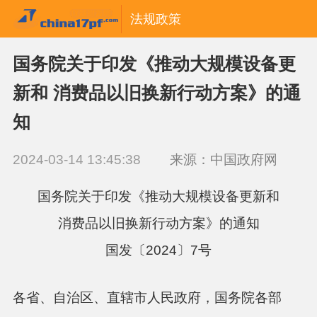
法规政策
国务院关于印发《推动大规模设备更
新和 消费品以旧换新行动方案》的通
知
2024-03-14 13:45:38
来源：中国政府网
国务院关于印发《推动大规模设备更新和
消费品以旧换新行动方案》的通知
国发〔2024〕7号
各省、自治区、直辖市人民政府，国务院各部