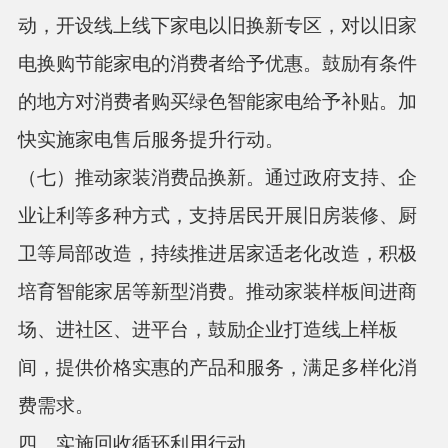
动，开设线上线下家电以旧换新专区，对以旧家
电换购节能家电的消费者给予优惠。鼓励有条件
的地方对消费者购买绿色智能家电给予补贴。加
快实施家电售后服务提升行动。
（七）推动家装消费品换新。
通过政府支持、企
业让利等多种方式，支持居民开展旧房装修、厨
卫等局部改造，持续推进居家适老化改造，积极
培育智能家居等新型消费。推动家装样板间进商
场、进社区、进平台，鼓励企业打造线上样板
间，提供价格实惠的产品和服务，满足多样化消
费需求。
四、实施回收循环利用行动