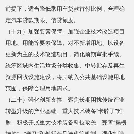
前提下，适当降低乘用车贷款首付比例，合理确
定汽车贷款期限、信贷额度。
（十九）加强要素保障。
加强企业技术改造项目
用地、用能等要素保障。对不新增用地、以设备
更新为主的技术改造项目，简化前期审批手续。
统筹区域内生活垃圾分类收集、中转贮存及再生
资源回收设施建设，将其纳入公共基础设施用地
范围，保障合理用地需求。
（二十）强化创新支撑。
聚焦长期困扰传统产业
转型升级的产业基础、重大技术装备“卡脖子”难
题，积极开展重大技术装备科技攻关。完善“揭榜
挂帅”、“赛马”和创新产品迭代等机制，强化制造