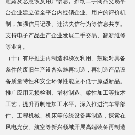
泄露及恶意恢复用户信息。推动二手商品交易平
台企业建立健全平台内经销企业、用户的评价机
制，加强信用记录、违法失信行为等信息共享。
支持电子产品生产企业发展二手交易、翻新维修
等业务。
（十）有序推进再制造和梯次利用。
鼓励对具备
条件的废旧生产设备实施再制造，再制造产品设
备质量特性和安全环保性能应不低于原型新品。
推广应用无损检测、增材制造、柔性加工等技术
工艺，提升再制造加工水平。深入推进汽车零部
件、工程机械、机床等传统设备再制造，探索在
风电光伏、航空等新兴领域开展高端装备再制造