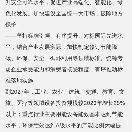
升安全可靠水平，促进产业高端化、智能化、绿
色化发展。加快建设全国统一大市场，破除地方
保护。
——坚持标准引领、有序提升。
对标国际先进水
平，结合产业发展实际，加快制定修订节能降
碳、环保、安全、循环利用等领域标准。统筹考
虑企业承受能力和消费者接受程度，有序推动标
准落地实施。
到2027年，工业、农业、建筑、交通、教育、文
旅、医疗等领域设备投资规模较2023年增长25%
以上；重点行业主要用能设备能效基本达到节能
水平，环保绩效达到A级水平的产能比例大幅提