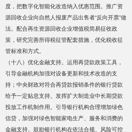
度，把数字化智能化改造纳入优惠范围。推广资
源回收企业向自然人报废产品出售者“反向开票”做
法。配合再生资源回收企业增值税简易征收政
策，研究完善所得税征管配套措施，优化税收征
管标准和方式。
（十八）优化金融支持。
运用再贷款政策工具，
引导金融机构加强对设备更新和技术改造的支
持；中央财政对符合再贷款报销条件的银行贷款
给予一定贴息支持。发挥扩大制造业中长期贷款
投放工作机制作用。引导银行机构合理增加绿色
信贷，加强对绿色智能家电生产、服务和消费的
金融支持。鼓励银行机构在依法合规、风险可控