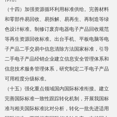
（十四）加强资源循环利用标准供给。
完善材料
和零部件易回收、易拆解、易再生、再制造等绿
色设计标准。制修订废弃电器电子产品回收规范
等再生资源回收标准。出台手机、平板电脑等电
子产品二手交易中信息清除方法国家标准，引导
二手电子产品经销企业建立信息安全管理体系和
信息技术服务管理体系，研究制定二手电子产品
可用程度分级标准。
（十五）强化重点领域国内国际标准衔接。
建立
完善国际标准一致性跟踪转化机制，开展我国标
准与相关国际标准比对分析，转化一批先进适用