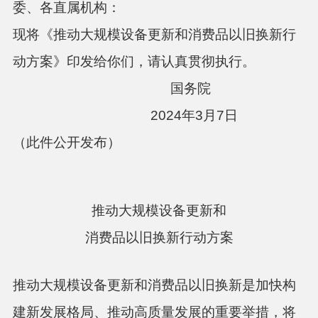
委、各直属机构：
现将《推动大规模设备更新和消费品以旧换新行
动方案》印发给你们，请认真贯彻执行。
国务院
2024年3月7日
（此件公开发布）
推动大规模设备更新和
消费品以旧换新行动方案
推动大规模设备更新和消费品以旧换新是加快构
建新发展格局、推动高质量发展的重要举措，将