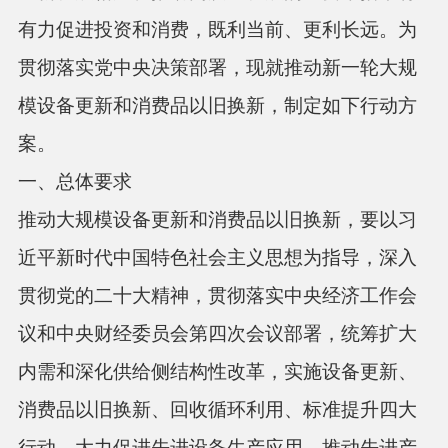
有力促进投资和消费，既利当前、更利长远。为
贯彻落实党中央决策部署，现就推动新一轮大规
模设备更新和消费品以旧换新，制定如下行动方
案。
一、总体要求
推动大规模设备更新和消费品以旧换新，要以习
近平新时代中国特色社会主义思想为指导，深入
贯彻党的二十大精神，贯彻落实中央经济工作会
议和中央财经委员会第四次会议部署，统筹扩大
内需和深化供给侧结构性改革，实施设备更新、
消费品以旧换新、回收循环利用、标准提升四大
行动，大力促进先进设备生产应用，推动先进产