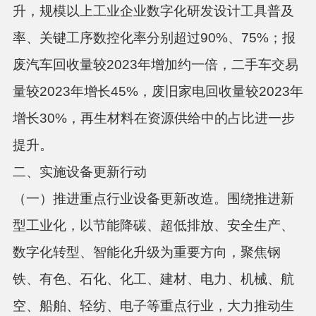
升，规模以上工业企业数字化研发设计工具普及
率、关键工序数控化率分别超过90%、75%；报
废汽车回收量较2023年增加约一倍，二手车交易
量较2023年增长45%，废旧家电回收量较2023年
增长30%，再生材料在资源供给中的占比进一步
提升。
二、实施设备更新行动
（一）推进重点行业设备更新改造。
围绕推进新
型工业化，以节能降碳、超低排放、安全生产、
数字化转型、智能化升级为重要方向，聚焦钢
铁、有色、石化、化工、建材、电力、机械、航
空、船舶、轻纺、电子等重点行业，大力推动生