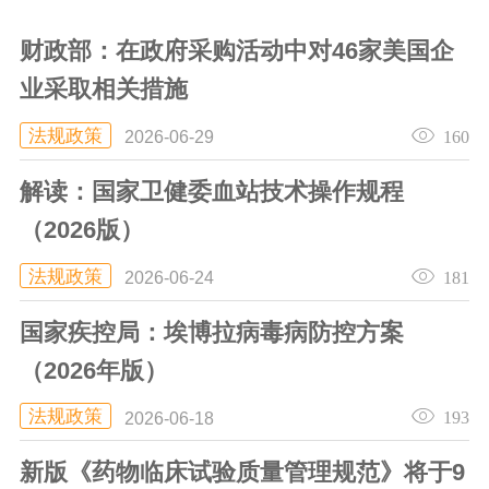
财政部：在政府采购活动中对46家美国企
业采取相关措施
法规政策
160
2026-06-29
解读：国家卫健委血站技术操作规程
（2026版）
法规政策
181
2026-06-24
国家疾控局：埃博拉病毒病防控方案
（2026年版）
法规政策
193
2026-06-18
新版《药物临床试验质量管理规范》将于9