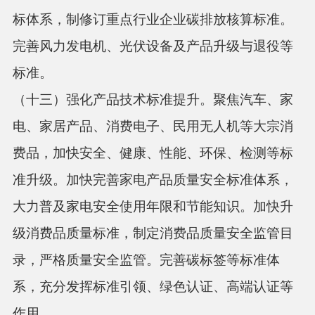
标体系，制修订重点行业企业碳排放核算标准。
完善风力发电机、光伏设备及产品升级与退役等
标准。
（十三）强化产品技术标准提升。
聚焦汽车、家
电、家居产品、消费电子、民用无人机等大宗消
费品，加快安全、健康、性能、环保、检测等标
准升级。加快完善家电产品质量安全标准体系，
大力普及家电安全使用年限和节能知识。加快升
级消费品质量标准，制定消费品质量安全监管目
录，严格质量安全监管。完善碳标签等标准体
系，充分发挥标准引领、绿色认证、高端认证等
作用。