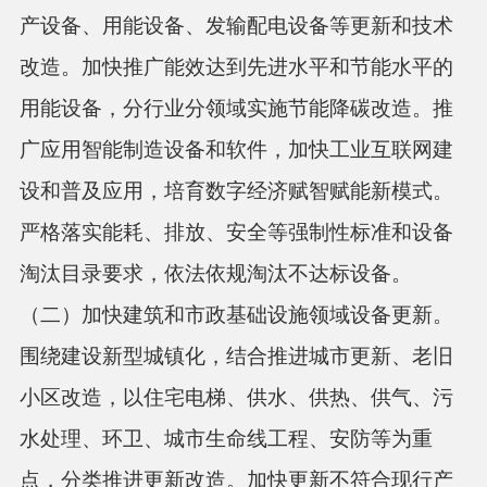
产设备、用能设备、发输配电设备等更新和技术
改造。加快推广能效达到先进水平和节能水平的
用能设备，分行业分领域实施节能降碳改造。推
广应用智能制造设备和软件，加快工业互联网建
设和普及应用，培育数字经济赋智赋能新模式。
严格落实能耗、排放、安全等强制性标准和设备
淘汰目录要求，依法依规淘汰不达标设备。
（二）加快建筑和市政基础设施领域设备更新。
围绕建设新型城镇化，结合推进城市更新、老旧
小区改造，以住宅电梯、供水、供热、供气、污
水处理、环卫、城市生命线工程、安防等为重
点，分类推进更新改造。加快更新不符合现行产