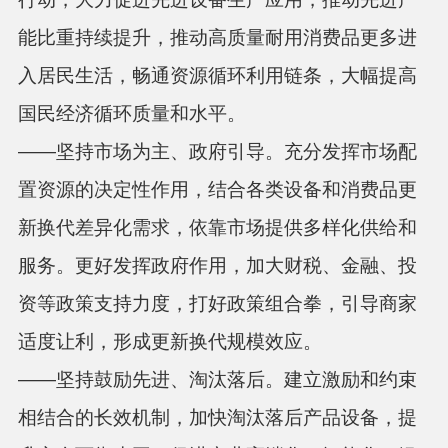
能比重持续提升，推动高质量耐用消费品更多进
入居民生活，畅通资源循环利用链条，大幅提高
国民经济循环质量和水平。
——坚持市场为主、政府引导。
充分发挥市场配
置资源的决定性作用，结合各类设备和消费品更
新换代差异化需求，依靠市场提供多样化供给和
服务。更好发挥政府作用，加大财税、金融、投
资等政策支持力度，打好政策组合拳，引导商家
适度让利，形成更新换代规模效应。
——坚持鼓励先进、淘汰落后。
建立激励和约束
相结合的长效机制，加快淘汰落后产品设备，提