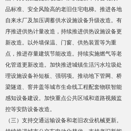
品标准、安全风险高的老旧住宅电梯。推进各地
自来水厂及加压调蓄供水设施设备升级改造。有
序推进供热计量改造，持续推进供热设施设备更
新改造。以外墙保温、门窗、供热装置等为重
点，推进存量建筑节能改造。持续实施燃气等老
化管道更新改造。加快推进城镇生活污水垃圾处
理设施设备补短板、强弱项。推动地下管网、桥
梁隧道、窨井盖等城市生命线工程配套物联智能
感知设备建设。加快重点公共区域和道路视频监
控等安防设备改造。
（三）支持交通运输设备和老旧农业机械更新。