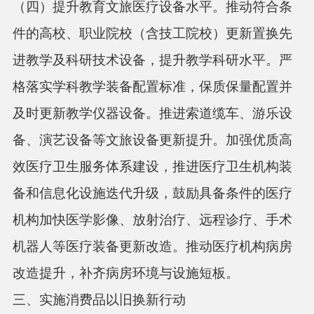
（四）提升教育文旅医疗设备水平。
推动符合条
件的高校、职业院校（含技工院校）更新置换先
进教学及科研技术设备，提升教学科研水平。严
格落实学科教学装备配置标准，保质保量配置并
及时更新教学仪器设备。推进索道缆车、游乐设
备、演艺设备等文旅设备更新提升。加强优质高
效医疗卫生服务体系建设，推进医疗卫生机构装
备和信息化设施迭代升级，鼓励具备条件的医疗
机构加快医学影像、放射治疗、远程诊疗、手术
机器人等医疗装备更新改造。推动医疗机构病房
改造提升，补齐病房环境与设施短板。
三、实施消费品以旧换新行动