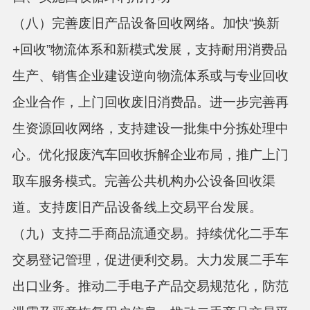
（八）完善废旧产品设备回收网络。
加快“换新
+回收”物流体系和新模式发展，支持耐用消费品
生产、销售企业建设逆向物流体系或与专业回收
企业合作，上门回收废旧消费品。进一步完善再
生资源回收网络，支持建设一批集中分拣处理中
心。优化报废汽车回收拆解企业布局，推广上门
取车服务模式。完善公共机构办公设备回收渠
道。支持废旧产品设备线上交易平台发展。
（九）支持二手商品流通交易。
持续优化二手车
交易登记管理，促进便利交易。大力发展二手车
出口业务。推动二手电子产品交易规范化，防范