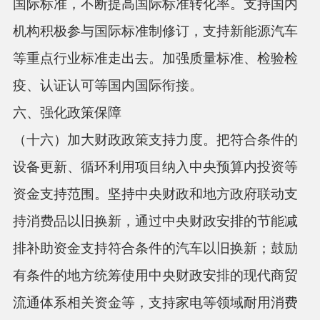
国际标准，不断提高国际标准转化率。支持国内
机构积极参与国际标准制修订，支持新能源汽车
等重点行业标准走出去。加强质量标准、检验检
疫、认证认可等国内国际衔接。
六、强化政策保障
（十六）加大财政政策支持力度。
把符合条件的
设备更新、循环利用项目纳入中央预算内投资等
资金支持范围。坚持中央财政和地方政府联动支
持消费品以旧换新，通过中央财政安排的节能减
排补助资金支持符合条件的汽车以旧换新；鼓励
有条件的地方统筹使用中央财政安排的现代商贸
流通体系相关资金等，支持家电等领域耐用消费