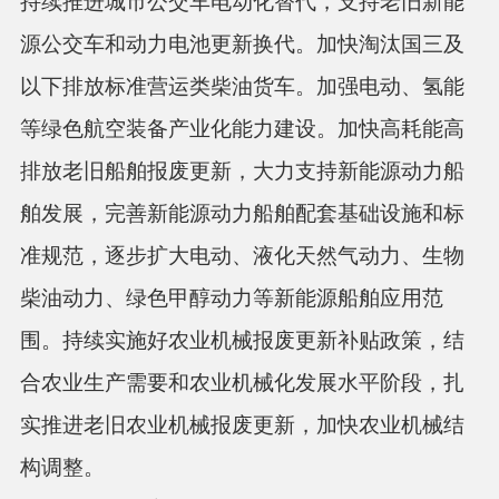
持续推进城市公交车电动化替代，支持老旧新能
源公交车和动力电池更新换代。加快淘汰国三及
以下排放标准营运类柴油货车。加强电动、氢能
等绿色航空装备产业化能力建设。加快高耗能高
排放老旧船舶报废更新，大力支持新能源动力船
舶发展，完善新能源动力船舶配套基础设施和标
准规范，逐步扩大电动、液化天然气动力、生物
柴油动力、绿色甲醇动力等新能源船舶应用范
围。持续实施好农业机械报废更新补贴政策，结
合农业生产需要和农业机械化发展水平阶段，扎
实推进老旧农业机械报废更新，加快农业机械结
构调整。