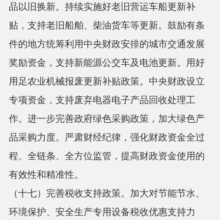
品以旧换新。持续实施好老旧营运车船更新补
贴，支持老旧船舶、柴油货车等更新。鼓励有条
件的地方统筹利用中央财政安排的城市交通发展
奖励资金，支持新能源公交车及电池更新。用好
用足农业机械报废更新补贴政策。中央财政设立
专项资金，支持废弃电器电子产品回收处理工
作。进一步完善政府绿色采购政策，加大绿色产
品采购力度。严肃财经纪律，强化财政资金全过
程、全链条、全方位监管，提高财政资金使用的
有效性和精准性。
（十七）完善税收支持政策。
加大对节能节水、
环境保护、安全生产专用设备税收优惠支持力