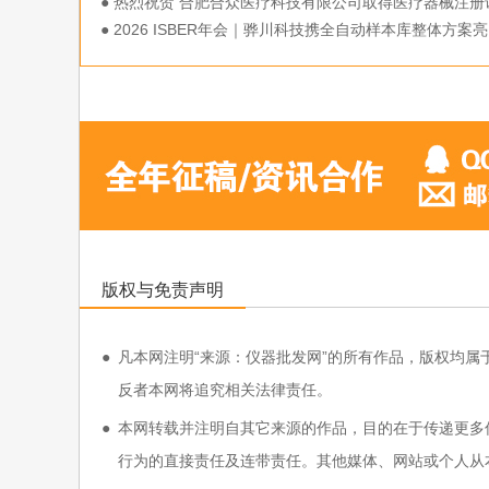
● 热烈祝贺 合肥合众医疗科技有限公司取得医疗器械注册
双证！！
● 2026 ISBER年会｜骅川科技携全自动样本库整体方案亮
相，共话样本未来
版权与免责声明
●
凡本网注明“来源：仪器批发网”的所有作品，版权均属于仪器批发
反者本网将追究相关法律责任。
●
本网转载并注明自其它来源的作品，目的在于传递更多
行为的直接责任及连带责任。其他媒体、网站或个人从