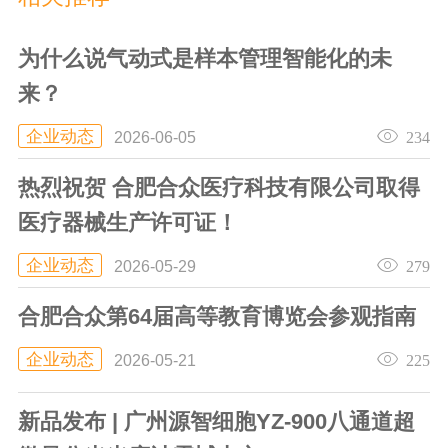
为什么说气动式是样本管理智能化的未
来？
企业动态
234
2026-06-05
热烈祝贺 合肥合众医疗科技有限公司取得
医疗器械生产许可证！
企业动态
279
2026-05-29
合肥合众第64届高等教育博览会参观指南
企业动态
225
2026-05-21
新品发布 | 广州源智细胞YZ-900八通道超