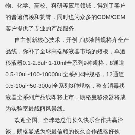
物、化学、高校、科研等应用领域，得到了客户
的普遍信赖和赞誉，同时也为众多的ODM/OEM
客户提供了专业的产品服务。
自主创新核心技术，开创了移液器规格齐全产
品线，弥补了全球高端移液器市场的短板，单道
移液器0.1-2.5ul~1-10ml全系列9种规格，8通道
0.5-10ul~100-10000ul全系列4种规格，12通道
0.5-10ul~50-300ul全系列3种规格，整支消毒移
液器全系列产品线即将上市，朗格曼移液器将成
为实验室最靓丽风景线。
欢迎全国、全球老总们长久快乐合作共赢洽
谈，朗格曼成为您最信赖的长久合作战略好伙