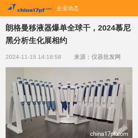
企业动态
朗格曼移液器爆单全球干，2024慕尼
黑分析生化展相约
2024-11-15 14:18:58
来源：仪器批发网