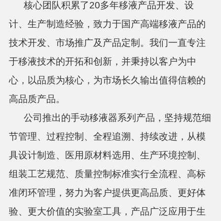
核心团队积累了20多年移液产品开发、设
计、生产制造经验，致力于国产高端移液产品的
技术开发、市场推广及产品定制。我们一直专注
于移液技术的开拓和创新，并秉持以客户为中
心，以品质为核心，为市场长久输出值得信赖的
高品质产品。
公司推出的手动移液器系列产品，坚持规范细
节管理、过程控制、全程追溯、持续改进，从模
具设计制造、医用原材料选用、生产环境控制、
组装工艺规范、质量控制标准实行全流程、高标
准闭环管理，努力为客户提供更高品质、更好体
验、更大价值的实验室工具，产品广泛应用于生