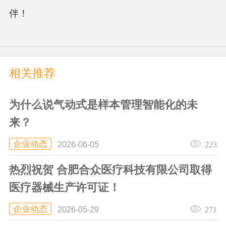
伴！
相关推荐
为什么说气动式是样本管理智能化的未
来？
企业动态
223
2026-06-05
热烈祝贺 合肥合众医疗科技有限公司取得
医疗器械生产许可证！
企业动态
271
2026-05-29