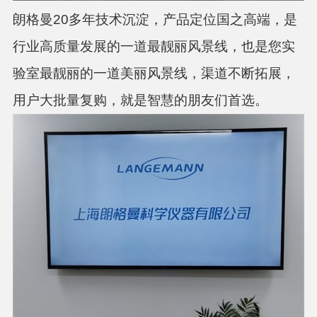
朗格曼20多年技术沉淀，产品定位国之高端，是
行业高质量发展的一道最靓丽风景线，也是您实
验室最靓丽的一道美丽风景线，渠道不断拓展，
用户大批量复购，就是智慧的朋友们首选。