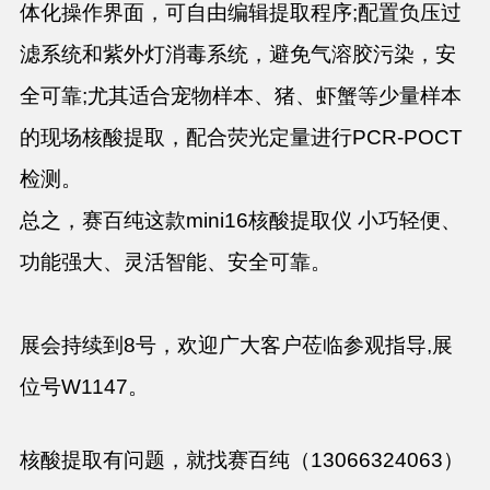
体化操作界面，可自由编辑提取程序;配置负压过
滤系统和紫外灯消毒系统，避免气溶胶污染，安
全可靠;尤其适合宠物样本、猪、虾蟹等少量样本
的现场核酸提取，配合荧光定量进行PCR-POCT
检测。
总之，赛百纯这款mini16核酸提取仪 小巧轻便、
功能强大、灵活智能、安全可靠。
展会持续到8号，欢迎广大客户莅临参观指导,展
位号W1147。
核酸提取有问题，就找赛百纯（13066324063）