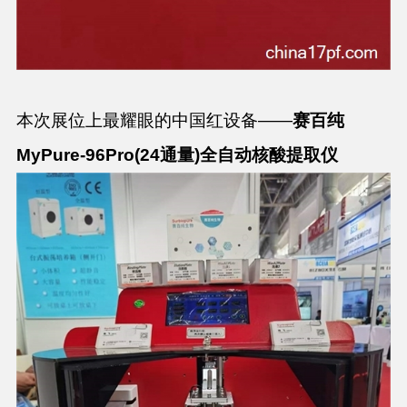
本次展位上最耀眼的中国红设备——
赛百纯
MyPure-96Pro(24通量)
全自动核酸提取仪