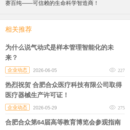
赛百纯——可信赖的生命科学智造商！
相关推荐
为什么说气动式是样本管理智能化的未
来？
企业动态
227
2026-06-05
热烈祝贺 合肥合众医疗科技有限公司取得
医疗器械生产许可证！
企业动态
275
2026-05-29
合肥合众第64届高等教育博览会参观指南