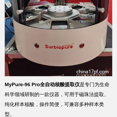
MyPure-96 Pro全自动核酸提取仪
是专门为生命
科学领域研制的一款仪器，可用
于磁珠法提取、
纯化样本核酸，操作简便，可兼容多种样本类
型。