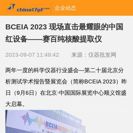
企业动态
BCEIA 2023 现场直击最耀眼的中国
红设备——赛百纯核酸提取仪
2023-09-07 11:49:42
来源：仪器批发网
两年一度的科学仪器行业盛会—
第二十届北京分
析测试学术报告暨展览会（简称BCEIA 2023
）
昨
日（9月6日）
在北京·中国国际展览中心顺义馆盛
大启幕。