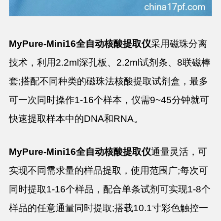
M
yPure-Mini16全自动核酸提取仪
采用磁珠分离
技术，利用2.2ml深孔板、2.2ml试剂条、8联磁棒
套;搭配不同种类的磁珠法核酸提取试剂盒，最多
可一次同时操作1-16个样本，仪需9~45分钟就可
快速提取样本中的DNA和RNA。
MyPure-Mini16全自动核酸提取仪
通量灵活，可
实现不同需求量的样品提取，使用范围广;每次可
同时提取1-16个样品，配合单条试剂可实现1-8个
样品的任意通量同时提取;搭载10.1寸彩色触控一