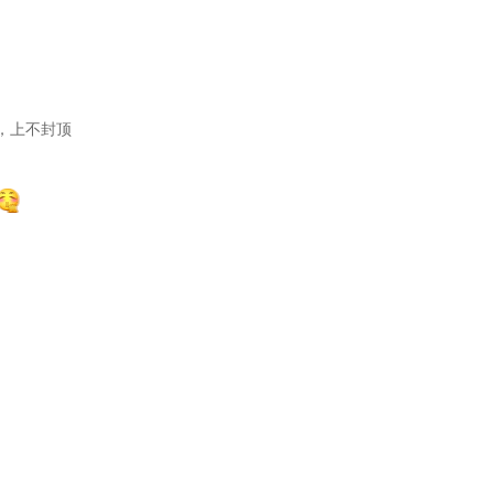
送，上不封顶