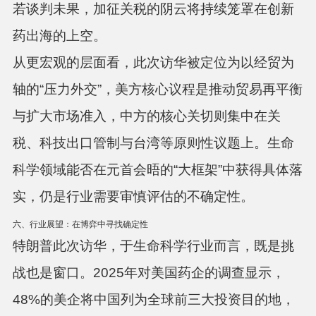
若谈判未果，加征关税的阴云将持续笼罩在创新
药出海的上空。
从更宏观的层面看，此次访华被定位为以经贸为
轴的“压力外交”，美方核心议程是推动贸易再平衡
与扩大市场准入，中方的核心关切则集中在关
税、科技出口管制与台湾等原则性议题上
。
生命
科学领域能否在元首会晤的“大框架”中获得具体落
实，仍是行业需要审慎评估的不确定性。
六、行业展望：在博弈中寻找确定性
特朗普此次访华，于生命科学行业而言，既是挑
战也是窗口。2025年对美国药企的调查显示，
48%的美企将中国列为全球前三大投资目的地，