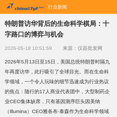
行业新闻
特朗普访华背后的生命科学棋局：十
字路口的博弈与机会
2026-05-18 10:51:59
来源：仪器批发网
2026年5月13日至15日，美国总统特朗普时隔九
年再度访华，此行吸引了全球目光。而在生命科
学领域，一个令人玩味的细节迅速成为行业热议
的焦点：随行的17人商业代表团中，大型制药企
业CEO集体缺席，只有基因测序巨头因美纳
（Illumina）CEO雅各布·泰森作为生命科学领域