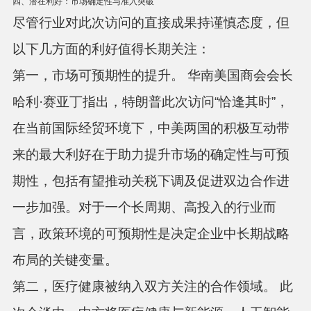
四、潜在利好：市场确定性与准入突破
尽管行业对此次访问的直接成果持谨慎态度，但
以下几方面的利好值得长期关注：
第一，市场可预期性的提升。
华南美国商会会长
哈利·赛亚丁指出，特朗普此次访问“恰逢其时”，
在当前国际经贸环境下，中美两国的积极互动带
来的最大利好在于助力提升市场的确定性与可预
期性，包括有望推动关税下调及促进双边合作进
一步加强。对于一个长周期、高投入的行业而
言，政策环境的可预期性是决定企业中长期战略
布局的关键变量。
第二，医疗健康被纳入双方关注的合作领域。
此