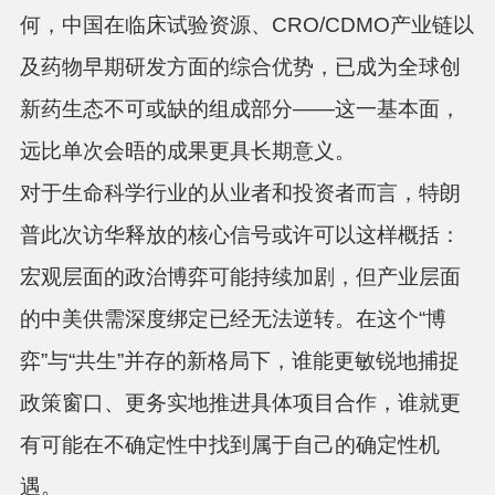
何，
中国在临床试验资源、CRO/CDMO产业链以
及药物早期研发方面的综合优势，已成为全球创
新药生态不可或缺的组成部分
——这一基本面，
远比单次会晤的成果更具长期意义。
对于生命科学行业的从业者和投资者而言，特朗
普此次访华释放的核心信号或许可以这样概括：
宏观层面的政治博弈可能持续加剧，但产业层面
的中美供需深度绑定已经无法逆转。在这个“博
弈”与“共生”并存的新格局下，谁能更敏锐地捕捉
政策窗口、更务实地推进具体项目合作，谁就更
有可能在不确定性中找到属于自己的确定性机
遇。