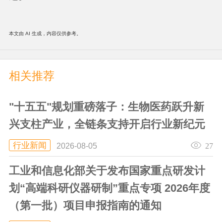
本文由 AI 生成，内容仅供参考。
相关推荐
"十五五"规划重磅落子：生物医药跃升新
兴支柱产业，全链条支持开启行业新纪元
行业新闻
27
2026-08-05
工业和信息化部关于发布国家重点研发计
划“高端科研仪器研制”重点专项 2026年度
（第一批）项目申报指南的通知