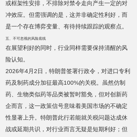
或框架性安排，不排除对禁令走向产生一定的对
冲效应。
但需强调的是，这并非确定性利好，而
是一个存在博弈变量、有待持续跟踪的观察点。
五、不可忽视的风险底线
在展望利好的同时，行业同样需要保持清醒的风
险认知。
2026年4月2日，特朗普签署行政令，对进口专利
药及制药成分加征最高100%的关税
。虽然仿制
药、生物类似药等品类被暂时豁免，但对创新药
企而言，这一政策信号意味着美国市场的不确定
性显著上升。特朗普此行若能就关税问题达成休
战或延期共识，对行业而言无疑是短期利好；但