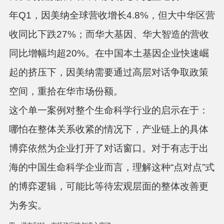
年Q1，因美纳全球营收增长4.8%，但大中华区营
收同比下跌27%；而华大基因、华大智造的营收
同比增幅均超20%
。
在中国本土基因企业快速崛
起的挤压下，因美纳需要通过高层对话争取政策
空间，重拾在华市场份额。
这个单一案例对整个生命科学行业的启示在于：
哪怕在整体关系收紧的情况下，产业链上的具体
博弈依然为企业打开了对话窗口
。对于有志于出
海的中国生命科学企业而言，理解这种“点对点”式
的博弈逻辑，可能比等待宏观层面的整体改善更
为务实。