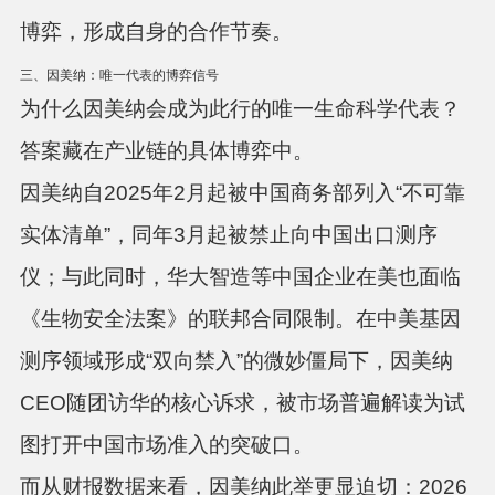
博弈，形成自身的合作节奏。
三、因美纳：唯一代表的博弈信号
为什么因美纳会成为此行的唯一生命科学代表？
答案藏在产业链的具体博弈中。
因美纳自2025年2月起被中国商务部列入“不可靠
实体清单”，同年3月起被禁止向中国出口测序
仪；与此同时，华大智造等中国企业在美也面临
《生物安全法案》的联邦合同限制
。在中美基因
测序领域形成“双向禁入”的微妙僵局下，因美纳
CEO随团访华的核心诉求，被市场普遍解读为
试
图打开中国市场准入的突破口
。
而从财报数据来看，因美纳此举更显迫切：2026