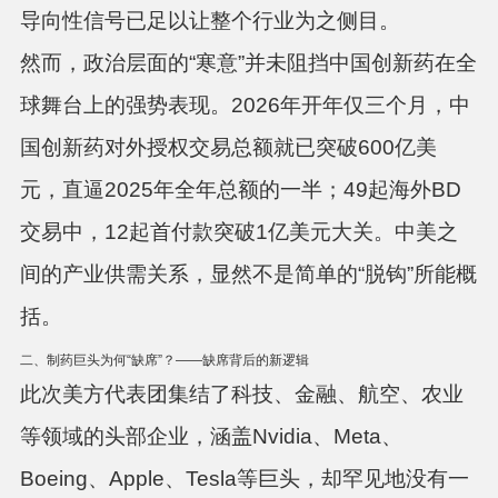
导向性信号已足以让整个行业为之侧目。
然而，政治层面的“寒意”并未阻挡中国创新药在全
球舞台上的强势表现。
2026年开年仅三个月，中
国创新药对外授权交易总额就已突破600亿美
元，直逼2025年全年总额的一半；49起海外BD
交易中，12起首付款突破1亿美元大关
。中美之
间的产业供需关系，显然不是简单的“脱钩”所能概
括。
二、制药巨头为何“缺席”？——缺席背后的新逻辑
此次美方代表团集结了科技、金融、航空、农业
等领域的头部企业，涵盖Nvidia、Meta、
Boeing、Apple、Tesla等巨头，却罕见地没有一