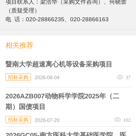
项目联系人：梁浩华（采购文件咨询）、何晓蕾
（质疑受理）
电 话：020-28866235、020-28866163
相关推荐
暨南大学超速离心机等设备采购项目
招标采购
37
2026-08-04
2026AZB007动物科学学院2025年（二
期）国债项目
招标采购
102
2026-07-20
2026GC05-南方医科大学基础医学院、医