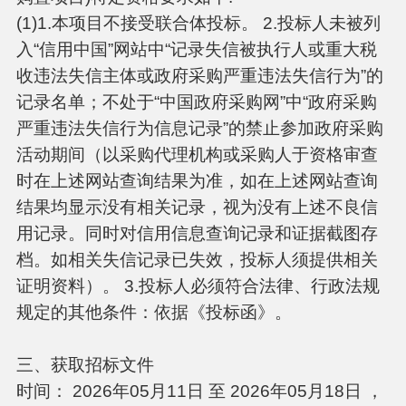
(1)1.本项目不接受联合体投标。 2.投标人未被列
入“信用中国”网站中“记录失信被执行人或重大税
收违法失信主体或政府采购严重违法失信行为”的
记录名单；不处于“中国政府采购网”中“政府采购
严重违法失信行为信息记录”的禁止参加政府采购
活动期间（以采购代理机构或采购人于资格审查
时在上述网站查询结果为准，如在上述网站查询
结果均显示没有相关记录，视为没有上述不良信
用记录。同时对信用信息查询记录和证据截图存
档。如相关失信记录已失效，投标人须提供相关
证明资料）。 3.投标人必须符合法律、行政法规
规定的其他条件：依据《投标函》。
三、获取招标文件
时间： 2026年05月11日 至 2026年05月18日 ，