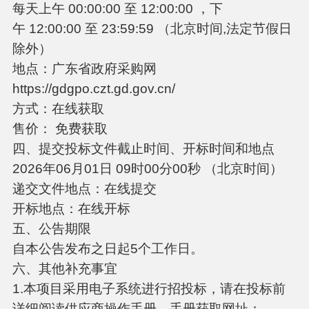
每天上午 00:00:00 至 12:00:00 ，下
午 12:00:00 至 23:59:59 （北京时间,法定节假日
除外）
地点：广东省政府采购网
https://gdgpo.czt.gd.gov.cn/
方式：在线获取
售价： 免费获取
四、提交投标文件截止时间、开标时间和地点
2026年06月01日 09时00分00秒 （北京时间）
递交文件地点：在线提交
开标地点：在线开标
五、公告期限
自本公告发布之日起5个工作日。
六、其他补充事宜
1.本项目采用电子系统进行招投标，请在投标前
详细阅读供应商操作手册，手册获取网址：