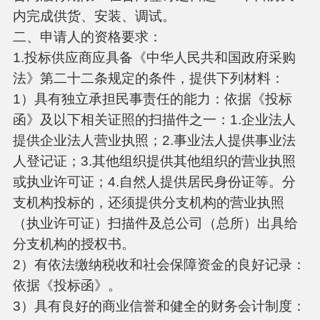
内完成供货、安装、调试。
二、申请人的资格要求：
1.投标供应商应具备《中华人民共和国政府采购
法》第二十二条规定的条件，提供下列材料：
1）具有独立承担民事责任的能力：依据《投标
函》及以下相关证照的扫描件之一：1.企业法人
提供企业法人营业执照；2.事业法人提供事业法
人登记证；3.其他组织提供其他组织的营业执照
或执业许可证；4.自然人提供居民身份证等。分
支机构投标的，还须提供分支机构的营业执照
（执业许可证）扫描件及总公司（总所）出具给
分支机构的授权书。
2）有依法缴纳税收和社会保障资金的良好记录：
依据《投标函》。
3）具有良好的商业信誉和健全的财务会计制度：