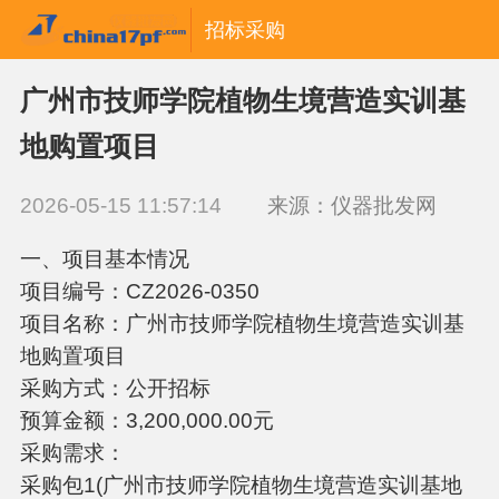
招标采购
广州市技师学院植物生境营造实训基
地购置项目
2026-05-15 11:57:14
来源：仪器批发网
一、项目基本情况
项目编号：CZ2026-0350
项目名称：广州市技师学院植物生境营造实训基
地购置项目
采购方式：公开招标
预算金额：3,200,000.00元
采购需求：
采购包1(广州市技师学院植物生境营造实训基地