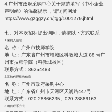
4.广州市政府采购中心关于规范填写《中小企业
声明函》的温馨提示 ，请访问网址
https://www.gzggzy.cn/jtgg/1001279.jhtml
七、对本次招标提出询问，请按以下方式联系。
1.采购人信息
名 称：广州市技师学院
地 址：广东省广州市增城区科教城大道 88 号广
州市技师学院（科教城校区）
联系方式：86254483
2.采购代理机构信息
名 称：广州市政府采购中心
地 址：广东省广州市天河区天润路447号
联系方式：020-28866235、020-28866163
3.项目联系方式