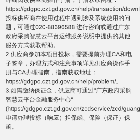
https://gdgpo.czt.gd.gov.cn/help/transaction/dow
投标供应商在使用过程中遇到涉及系统使用的问
题，可通过020-88696588 进行咨询或通过广东
政府采购智慧云平台运维服务说明中提供的其他
服务方式获取帮助。
2.供应商参加本项目投标，需要提前办理CA和电
子签章，办理方式和注意事项详见供应商操作手
册与CA办理指南，指南获取地址：
https://gdgpo.czt.gd.gov.cn/help/problem/。
3.如需缴纳保证金，供应商可通过"广东政府采购
智慧云平台金融服务中心"
(https://gdgpo.czt.gd.gov.cn/zcdservice/zcd/gua
申请办理投标（响应）担保函、保险（保证）保
函。