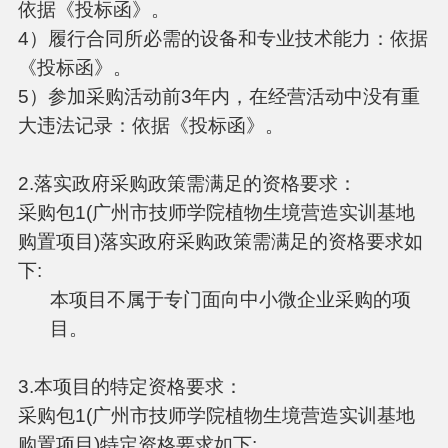
依据《投标函》。
4）履行合同所必需的设备和专业技术能力：依据
《投标函》。
5）参加采购活动前3年内，在经营活动中没有重
大违法记录：依据《投标函》。
2.落实政府采购政策需满足的资格要求：
采购包1(广州市技师学院植物生境营造实训基地
购置项目)落实政府采购政策需满足的资格要求如
下:
本项目不属于专门面向中小微企业采购的项
目。
3.本项目的特定资格要求：
采购包1(广州市技师学院植物生境营造实训基地
购置项目)特定资格要求如下: