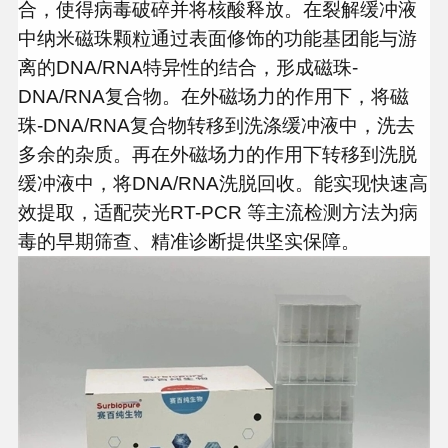
合，使得病毒破碎并将核酸释放。在裂解缓冲液
中纳米磁珠颗粒通过表面修饰的功能基团能与游
离的DNA/RNA特异性的结合，形成磁珠-
DNA/RNA复合物。在外磁场力的作用下，将磁
珠-DNA/RNA复合物转移到洗涤缓冲液中，洗去
多余的杂质。再在外磁场力的作用下转移到洗脱
缓冲液中，将DNA/RNA洗脱回收。能实现快速高
效提取，适配荧光RT-PCR 等主流检测方法为病
毒的早期筛查、精准诊断提供坚实保障。