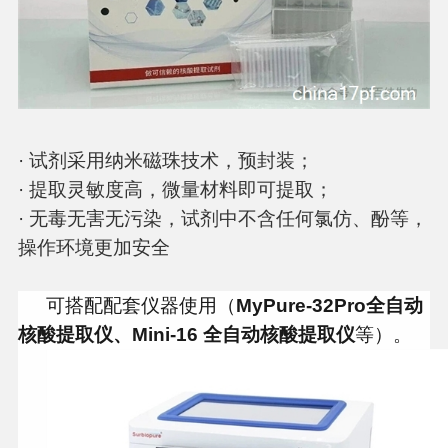
· 试剂采用纳米磁珠技术，预封装；
· 提取灵敏度高，微量材料即可提取；
· 无毒无害无污染，试剂中不含任何氯仿、酚等，
操作环境更加安全
可搭配配套仪器使用（
MyPure-32Pro全自动
核酸提取仪
、
Mini-16 全自动核酸提取仪
等）。