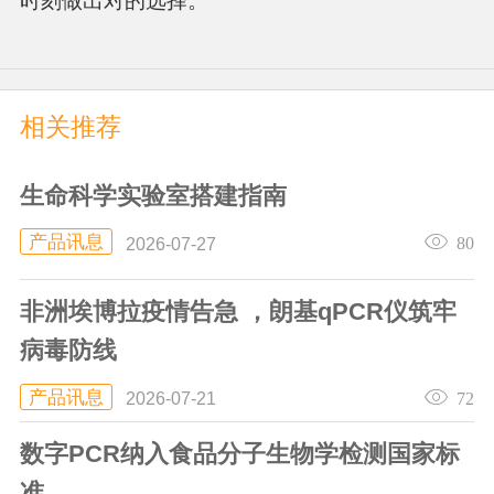
时刻做出对的选择。
相关推荐
生命科学实验室搭建指南
产品讯息
80
2026-07-27
非洲埃博拉疫情告急 ，朗基qPCR仪筑牢
病毒防线
产品讯息
72
2026-07-21
数字PCR纳入食品分子生物学检测国家标
准