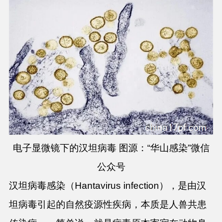
电子显微镜下的汉坦病毒 图源：“华山感染”微信
公众号
汉坦病毒感染（Hantavirus infection），是由汉
坦病毒引起的自然疫源性疾病，本质是人兽共患