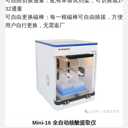
可自由切换通量：配有单条试剂架，可切换成1-
32通量
可自由更换磁棒：每一根磁棒可自由插拔，方便
用户自行更换，无需返厂
Mini-16 全自动核酸提取仪