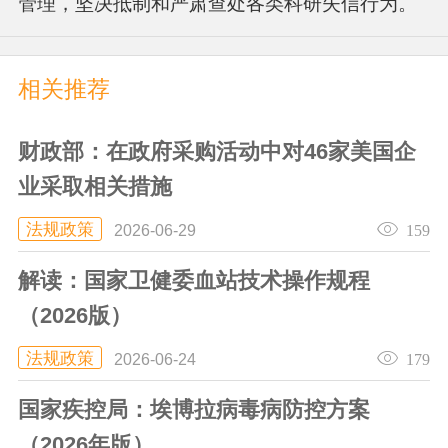
管理，坚决抵制和严肃查处各类科研失信行为。
相关推荐
财政部：在政府采购活动中对46家美国企
业采取相关措施
法规政策
159
2026-06-29
解读：国家卫健委血站技术操作规程
（2026版）
法规政策
179
2026-06-24
国家疾控局：埃博拉病毒病防控方案
（2026年版）