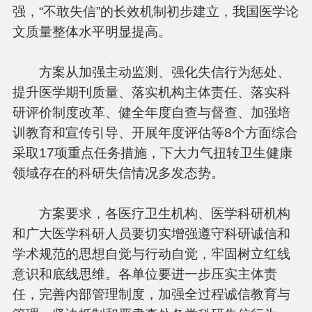
强，“不敢失信”的长效机制初步建立，我国医学论
文质量整体水平明显提高。
方案从加强主动监测、强化失信行为惩处、
提升医学期刊质量、落实机构主体责任、落实科
研评价制度改革、健全年度自查与督查、加强培
训教育和宣传引导、开展年度评估等8个方面综合
采取17项重点任务措施，下大力气扭转卫生健康
领域存在的科研失信情况多发态势。
方案要求，各医疗卫生机构、医学科研机构
和广大医学科研人员要切实增强遵守科研诚信和
学术规范的思想自觉与行动自觉，牢固树立红线
意识和底线思维。各单位要进一步压实主体责
任，完善内部管理制度，加强全过程诚信教育与