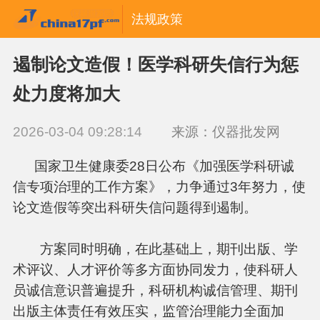
法规政策
遏制论文造假！医学科研失信行为惩
处力度将加大
2026-03-04 09:28:14
来源：仪器批发网
国家卫生健康委28日公布《加强医学科研诚
信专项治理的工作方案》，力争通过3年努力，使
论文造假等突出科研失信问题得到遏制。
方案同时明确，在此基础上，期刊出版、学
术评议、人才评价等多方面协同发力，使科研人
员诚信意识普遍提升，科研机构诚信管理、期刊
出版主体责任有效压实，监管治理能力全面加