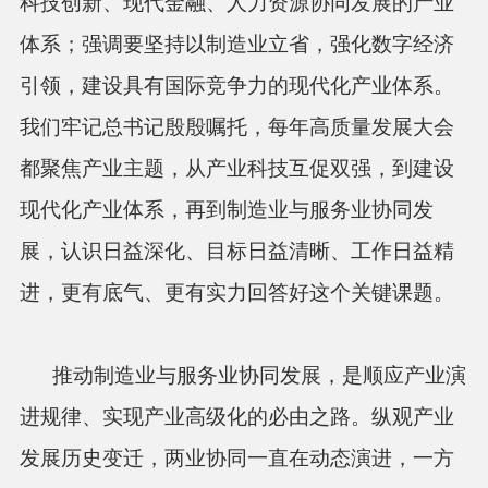
科技创新、现代金融、人力资源协同发展的产业
体系；强调要坚持以制造业立省，强化数字经济
引领，建设具有国际竞争力的现代化产业体系。
我们牢记总书记殷殷嘱托，每年高质量发展大会
都聚焦产业主题，从产业科技互促双强，到建设
现代化产业体系，再到制造业与服务业协同发
展，认识日益深化、目标日益清晰、工作日益精
进，更有底气、更有实力回答好这个关键课题。
推动制造业与服务业协同发展，是顺应产业演
进规律、实现产业高级化的必由之路。纵观产业
发展历史变迁，两业协同一直在动态演进，一方