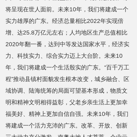
将呈现在世人面前。未来10年，我们将建成一个
实力雄厚的广东。经济总量相比2022年实现倍
增、达25.8万亿元左右；人均地区生产总值相比
2020年翻一番，达到中等发达国家水平，经济实
力、科技实力、综合实力迈上大台阶。未来10
年，我们将建成一个生活殷实的广东。“百千万工
程”推动县镇村面貌发生根本改变，城乡融合、区
域协调、陆海统筹的局面可望基本形成，物质文
明和精神文明相得益彰，父老乡亲生活上更加幸
福美好、精神上更加自信自强。未来10年，我们
将建成一个活力充沛的广东。改革、开放、创新