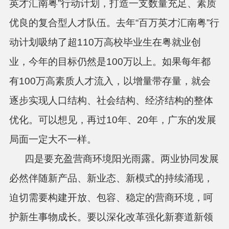
英才汇南粤”行动计划，打造一支数量充足、素质
优良的复合型人才队伍。去年“百万英才汇南粤”行
动计划吸纳了超110万高校毕业生在粤就业创
业，今年的目标仍然是100万以上。如果每年都
有100万高素质人才流入，以增量带存量，就会
逐步实现人口结构、社会结构、经济结构的整体
优化。可以想见，再过10年、20年，广东的发展
局面一定大不一样。
四是要充盈营商环境阳光雨露。两业协同发展
必然伴随新产品、新业态、新模式的持续涌现，
迫切需要构建开放、包容、稳定的营商环境，呵
护新生事物成长。要以深化改革强化新赛道新领