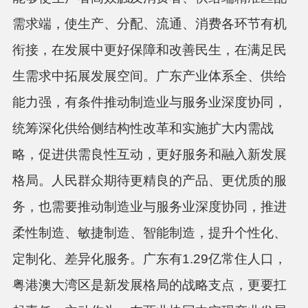
需求端，使生产、分配、流通、消费各环节有机
衔接，在发展中更好保障和改善民生，在满足民
生需求中拓展发展空间。广东产业体系全、供给
能力强，有条件推动制造业与服务业深度协同，
统筹深化供给侧结构性改革和实施扩大内需战
略，促进供需良性互动，更好服务和融入新发展
格局。人民群众期待更精良的产品、更优质的服
务，也需要推动制造业与服务业深度协同，推进
柔性制造、敏捷制造、智能制造，提升个性化、
定制化、差异化服务。广东有1.29亿常住人口，
粤港澳大湾区是新发展格局的战略支点，更要扛