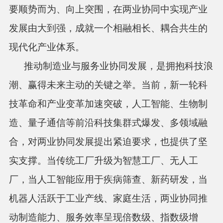
要顺势而为、向上突围，在两业协同中实现产业
发展由大到强，成就一个相融相长、耦合共生的
现代化产业体系。
推动制造业与服务业协同发展，是拥抱科技浪
潮、赢得未来主动的关键之举。当前，新一轮科
技革命和产业变革加速突破，人工智能、生物制
造、量子通信等前沿科技集群式爆发、多领域融
合，对两业协同发展提出紧迫要求，也提供了坚
实支撑。当传统工厂升级为智慧工厂、无人工
厂，当人工智能应用于疾病筛查、新药研发，当
机器人活跃于工业产线、家庭生活，两业协同推
动制造能力、服务效率呈现倍数级、指数级增