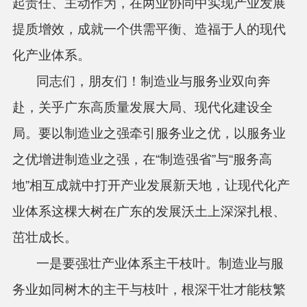
起责任、主动作为，在两业协同中实现产业发展
提质增效，成就一个供需平衡、造福于人的现代
化产业体系。
同志们，朋友们！制造业与服务业双向奔
赴，关乎广东高质量发展大局、现代化建设全
局。要以制造业之强牵引服务业之优，以服务业
之优增进制造业之强，在“制造强省”与“服务高
地”相互成就中打开产业发展新天地，让现代化产
业体系这棵大树在广东的发展沃土上深深扎根、
茁壮成长。
一是要强壮产业体系主干枝叶。制造业与服
务业如同树木的主干与枝叶，根深干壮才能枝繁