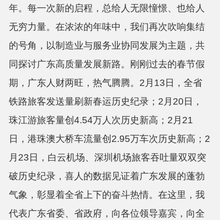
年。每一次新的启程，总给人无限憧憬、也给人
无穷力量。在浓浓的年味中，我们再次吹响集结
的号角，以制造业与服务业协同发展为主题，共
同探讨广东高质量发展新路。刚刚过去的春节假
期，广东人财两旺，热气腾腾。2月13日，全省
铁路旅客发送量刷新春运历史纪录；2月20日，
珠江游旅客量创4.54万人次历史新高；2月21
日，港珠澳大桥车流量创2.95万车次历史新高；2
月23日，白云机场、深圳机场旅客吞吐量双双突
破历史纪录，喜人的数据见证着广东发展的蓬勃
气象，彰显着全省上下的奋斗热情。在这里，我
代表广东省委、省政府，向各位领导嘉宾，向全