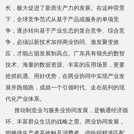
长，极大促进了新质生产力的发展。在这种背景
下，全球竞争范式从基于产品或服务的单项竞
争，逐步转向基于产业生态的复合竞争、综合竞
争，必须以新技术加持两业协同、激发聚变效
应，才能占据发展制高点。广东具有领先的数智
技术、海量的数据资源、丰富的应用场景，更要
抢抓机遇、用好优势，在两业协同中实现产业发
展并跑领跑，成就一个引领时代、走在前列的现
代化产业体系。
推动制造业与服务业协同发展，是畅通经济循
环、丰富群众生活的战略之需。两业协同发展，
能够使生产者高效触及消费者、供给端精准匹配