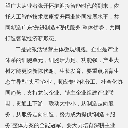
望广大从业者张开怀抱迎接智能时代的到来，依
托人工智能技术底座提升两业协同发展水平，共
同塑造广东“先进制造+现代服务”整体优势，共同
打造智能经济新形态。
二是要激活经营主体微观细胞。企业是产业
体系的细胞单元，细胞活力足、功能强，产业大
树才能更快新陈代谢、生长发育。要重点培育生
态主导型“头雁”企业，顺应专业化分工、社会化协
同趋势，支持龙头企业、链主企业组建产业联
盟，贯通上下游，联动大中小，从制造走向服
务，从服务走向制造，努力成为提供“制造＋服
务”整体方案的全能冠军。要大力培育深耕主业