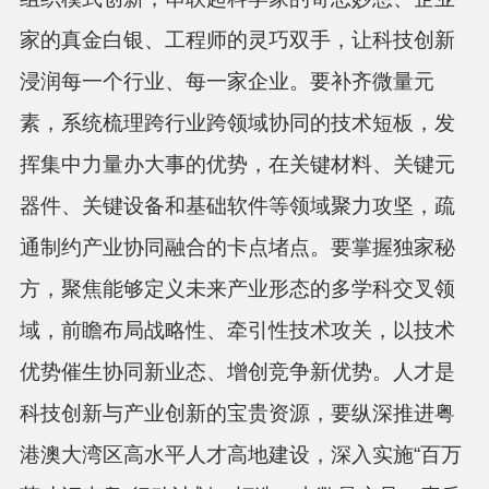
家的真金白银、工程师的灵巧双手，让科技创新
浸润每一个行业、每一家企业。要补齐微量元
素，系统梳理跨行业跨领域协同的技术短板，发
挥集中力量办大事的优势，在关键材料、关键元
器件、关键设备和基础软件等领域聚力攻坚，疏
通制约产业协同融合的卡点堵点。要掌握独家秘
方，聚焦能够定义未来产业形态的多学科交叉领
域，前瞻布局战略性、牵引性技术攻关，以技术
优势催生协同新业态、增创竞争新优势。人才是
科技创新与产业创新的宝贵资源，要纵深推进粤
港澳大湾区高水平人才高地建设，深入实施“百万