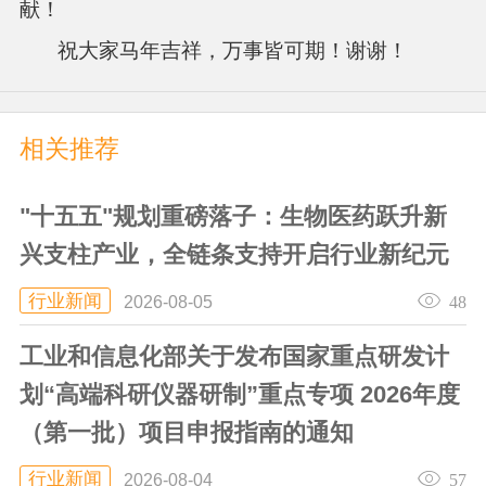
献！
祝大家马年吉祥，万事皆可期！谢谢！
相关推荐
"十五五"规划重磅落子：生物医药跃升新
兴支柱产业，全链条支持开启行业新纪元
行业新闻
48
2026-08-05
工业和信息化部关于发布国家重点研发计
划“高端科研仪器研制”重点专项 2026年度
（第一批）项目申报指南的通知
行业新闻
57
2026-08-04