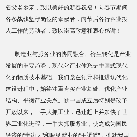
省父老乡亲，致以美好的新春祝福！向春节期间
各条战线坚守岗位的奉献者，向节后各行各业投
入工作的劳动者，致以崇高敬意和衷心感谢！
制造业与服务业的协同融合、衍生转化是产业
发展的重要趋势，现代化产业体系是中国式现代
化的物质技术基础。我们党在领导和推进现代化
建设进程中，始终注重夯实产业基础、优化产业
结构、平衡产业关系。新中国成立后特别是改革
开放以来，一手大抓工业，迅速赶上并加快了世
界工业化进程，一手大抓服务业，使之成为国民
经济的“半边天”和吸纳就业的“主渠道”，推动我国