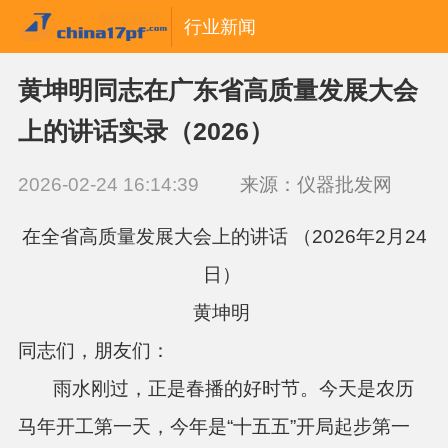
行业新闻
黄坤明同志在广东省高质量发展大会
上的讲话实录（2026）
2026-02-24 16:14:39
来源：仪器批发网
在全省高质量发展大会上的讲话 （2026年2月24
日）
黄坤明
同志们，朋友们：
雨水刚过，正是春播的好时节。今天是农历
马年开工第一天，今年是“十五五”开局起步第一