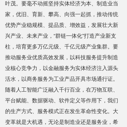
叶茂。要毫不动摇坚持实体经济为本、制造业当
家，优旧、育新、攀高、向强一起抓，推动传统
优势产业稳规模、提品质、增效益，发展壮大新
兴产业、未来产业，“群链一体化”打造产业新支
柱，培育更多万亿元级、千亿元级产业集群。要
推动服务业优质高效发展，以科技服务提升制造
业核心竞争力，以金融服务为实体经济注入源头
活水，以商务服务为工业产品开具市场通行证。
随着人工智能广泛融入千行百业，在万物互联、
平台赋能、数据驱动、软件定义等作用下，我们
的生产方式、服务模式正在发生革命性变化。大
变革就是大机遇，无论是制造业还是服务业，希