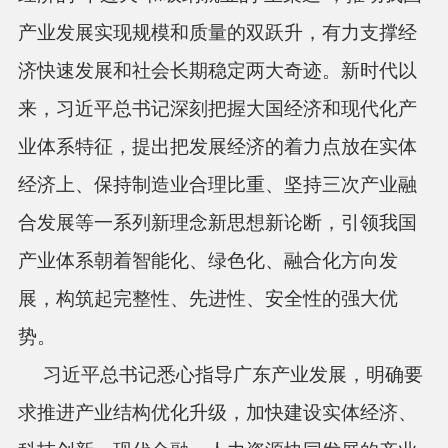
产业发展实现规模和质量的双跃升，有力支撑经
济快速发展和社会长期稳定两大奇迹。新时代以
来，习近平总书记深刻把握大国经济和现代化产
业体系特征，提出把发展经济的着力点放在实体
经济上、保持制造业合理比重、坚持三次产业融
合发展等一系列新理念新思想新论断，引领我国
产业体系朝着智能化、绿色化、融合化方向发
展，构筑起完整性、先进性、安全性的强大优
势。
习近平总书记悉心指导广东产业发展，明确要
求推进产业结构优化升级，加快建设实体经济、