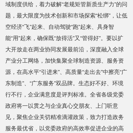
域制度供给，着力破解“老规矩管新质生产力”的问
题，最大限度为技术创新和市场探索“松绑”，让低
空经济“飞”起来、自动驾驶“跑”起来、具身智
能“用”起来，确保既“放得活”又“管得好”。要以扩
大开放走在两业协同发展最前沿，深度融入全球
产业分工网络，加快集聚全球制造资源、服务资
源，在高水平“引进来”、高质量“走出去”中擦亮“广
东制造”、“广东服务”双品牌。生态好不好、环境
行不行，企业满意度是评判标准。全省各级党委
政府将一以贯之与企业真心交朋友、上门听意
见，聚焦企业关切精准滴灌政策，致力打造政务
服务最优省，以党委政府的高效率促进企业的高