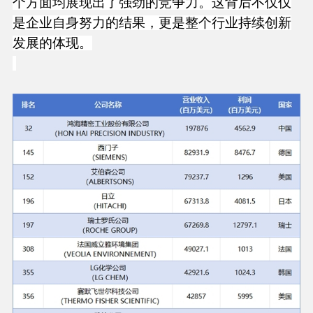
个方面均展现出了强劲的竞争力。这背后不仅仅
是企业自身努力的结果，更是整个行业持续创新
发展的体现。