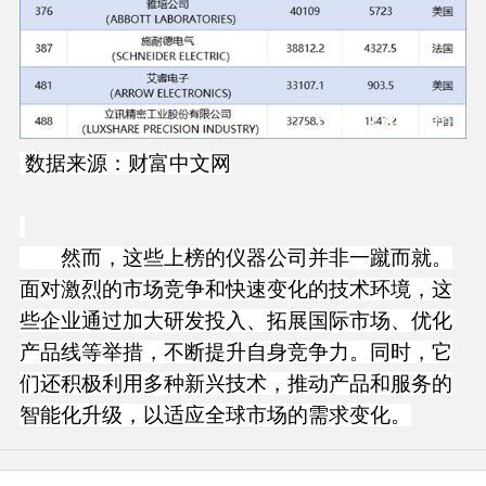
数据来源：财富中文网
然而，这些上榜的仪器公司并非一蹴而就。
面对激烈的市场竞争和快速变化的技术环境，这
些企业通过加大研发投入、拓展国际市场、优化
产品线等举措，不断提升自身竞争力。同时，它
们还积极利用多种新兴技术，推动产品和服务的
智能化升级，以适应全球市场的需求变化。