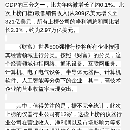
GDP的三分之一，比去年略微增长了约0.1%。此
次上榜门槛(最低销售收入)从309亿美元增长至
321亿美元，所有上榜公司的净利润总和同比增
长2.3%，约为2.97万亿美元。
《财富》世界500强排行榜将所有企业按照
其经营领域进行分类。按照《财富》的分类，这
个经营领域包括网络、通讯设备、互联网服务、
计算机、电子电气设备、半导体元器件、计算机
软件、人工智能等分类下的企业。其中，高技术
企业的营业收益率表现突出。
其中，值得关注的是，据不完全统计，此次
上榜的仪器行业公司有12家，这些上榜的仪器行
业公司在营业收入、净利润以及市场影响力等多