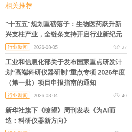
相关推荐
"十五五"规划重磅落子：生物医药跃升新
兴支柱产业，全链条支持开启行业新纪元
行业新闻
27
2026-08-05
工业和信息化部关于发布国家重点研发计
划“高端科研仪器研制”重点专项 2026年度
（第一批）项目申报指南的通知
行业新闻
40
2026-08-04
新华社旗下《瞭望》周刊发表《为AI而
造：科研仪器新方向》