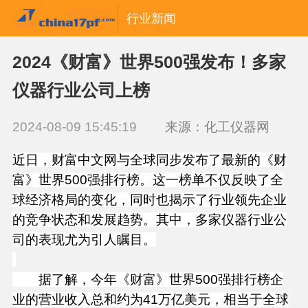
行业新闻
2024《财富》世界500强发布！多家
仪器行业公司上榜
2024-08-09 15:45:19
来源：化工仪器网
近日，财富中文网与全球同步发布了最新的《财
富》世界500强排行榜。这一榜单不仅反映了全
球经济格局的变化，同时也揭示了行业领先企业
的竞争状态和发展趋势。其中，多家仪器行业公
司的表现尤为引人瞩目。
据了解，今年《财富》世界500强排行榜企
业的营业收入总和约为41万亿美元，相当于全球