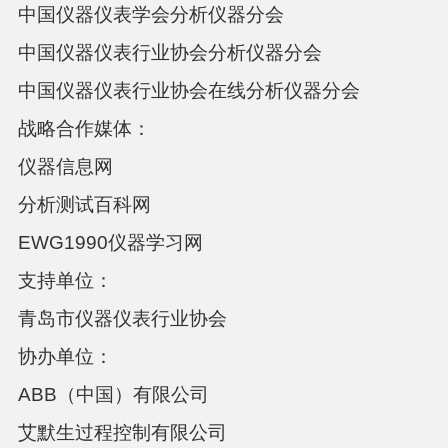
中国仪器仪表学会分析仪器分会
中国仪器仪表行业协会分析仪器分会
中国仪器仪表行业协会在线分析仪器分会
战略合作媒体：
仪器信息网
分析测试百科网
EWG1990仪器学习网
支持单位：
青岛市仪器仪表行业协会
协办单位：
ABB（中国）有限公司
艾默生过程控制有限公司