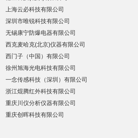
上海云必科技有限公司
深圳市唯锐科技有限公司
无锡康宁防爆电器有限公司
西克麦哈克
(北京)仪器有限公司
西门子（中国）有限公司
徐州旭海光电科技有限公司
一念传感科技（深圳）有限公司
浙江焜腾红外科技有限公司
重庆川仪分析仪器有限公司
重庆创晖科技有限公司