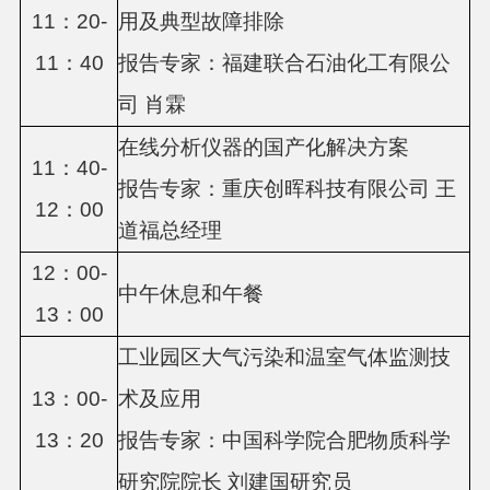
11：20-
用及典型故障排除
11：40
报告专家：福建联合石油化工有限公
司
肖霖
在线分析仪器的国产化解决方案
11：40-
报告专家：重庆创晖科技有限公司
王
12：00
道福总经理
12：00-
中午休息和午餐
13：00
工业园区大气污染和温室气体监测技
13：00-
术及应用
13：20
报告专家：中国科学院合肥物质科学
研究院院长
刘建国研究员