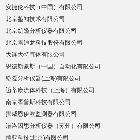
安捷伦科技（中国）有限公司
北京鉴知技术有限公司
北京凯隆分析仪器有限公司
北京雪迪龙科技股份有限公司
大连大特气体有限公司
恩德斯豪斯（中国）自动化有限公司
铠爱分析仪器
(上海)有限公司
迈蒂康流体科技（上海）有限公司
南京霍普斯科技有限公司
挪威恩伊欧监测器有限公司
潽洛因思分析仪器（苏州）有限公司
儒亚科技
(北京)有限公司