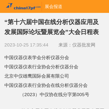
展会报道
“第十六届中国在线分析仪器应用及
发展国际论坛暨展览会”大会日程表
2023-10-25 17:35:44
来源：仪器批发网
中国仪器仪表学会分析仪器分会
中国仪器仪表行业协会分析仪器分会
北京中仪雄鹰国际会展有限公司
中国仪器仪表行业协会在线分析仪器分会
（
20
23）中仪协在线分字第005号