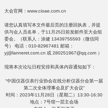
大会官网：www.cioae.com.cn
请您认真填写本文件最后页的注册回执表，并提
供与会人员名单，于11月25日前发邮件至大会组
委会。（联系人：涂健 13439755593（微信同
号） 电话：010-82967481 邮箱：
yj@lanneret.com.cn 或 280251967@qq.com ）
现将本次论坛日程安排和具体内容通知如下：
“中国仪器仪表行业协会在线分析仪器分会第一届
第二次全体理事会及扩大会议”
时间：2023年11月28日（星期二）13:30-16:30
地点：7号馆一层主会场