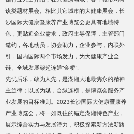
该类题材展会。相比其它城市的大健康展会，长
沙国际大健康暨康养产业博览会更具有地域特
色，更贴近企业需求，政府主导保障，主管部门
邀约，各地动员，协会助力，企业参与，内联外
引，国内国际两个市场发力，为大健康产业全
链、全域发展架起连通
“金桥”。
先忧后乐，敢为人先，是湖湘大地最隽永的精神
主旋律；以展为媒，合纵连横，是博览会服务产
业发展的目标准则。
2023长沙国际大健康暨康养
产业博览会，将一如既往的锚定湖湘特色产业，
展示综合实力与发展潜力，积极探索新方法新路