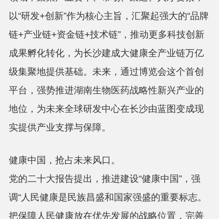
以“研发+创新”作为核心主旨，汇聚起强大的“品牌
链+产业链+资金链+技术链”，推动更多科技创新
成果孵化转化，为长沙建成大健康全产业链万亿
级集聚地提供基础。未来，通过博览会这个首创
平台，强势推进湖南生物医药战略性新兴产业的
地位，为未来全球研发中心在长沙由蓝图变成现
实提供产业支撑与保障。
健康中国，抢占未来风口。
党的二十大报告提出，推进建设
“健康中国”，强
调“人民健康是民族昌盛和国家强盛的重要标志。
把保障人民健康放在优先发展的战略位置，完善