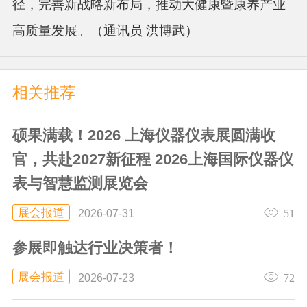
径，完善新战略新布局，推动大健康暨康养产业
高质量发展。（通讯员 洪博武）
相关推荐
硕果满载！2026 上海仪器仪表展圆满收
官，共赴2027新征程 2026上海国际仪器仪
表与智慧监测展览会
展会报道
51
2026-07-31
参展即触达行业决策者！
展会报道
72
2026-07-23