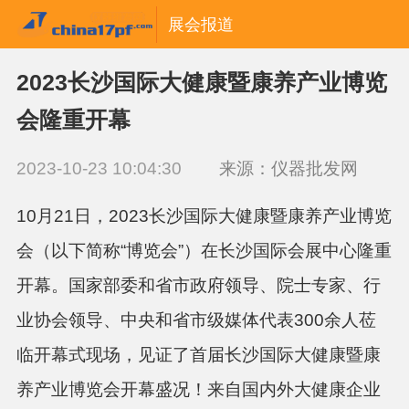
展会报道
2023长沙国际大健康暨康养产业博览
会隆重开幕
2023-10-23 10:04:30
来源：仪器批发网
10月21日，2023长沙国际大健康暨康养产业博览
会（以下简称“博览会”）在长沙国际会展中心隆重
开幕。国家部委和省市政府领导、院士专家、行
业协会领导、中央和省市级媒体代表300余人莅
临开幕式现场，见证了首届长沙国际大健康暨康
养产业博览会开幕盛况！来自国内外大健康企业