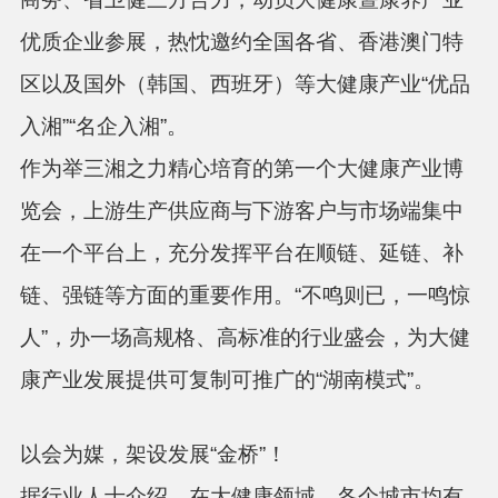
优质企业参展，热忱邀约全国各省、香港澳门特
区以及国外（韩国、西班牙）等大健康产业“优品
入湘”“名企入湘”。
作为举三湘之力精心培育的第一个大健康产业博
览会，上游生产供应商与下游客户与市场端集中
在一个平台上，充分发挥平台在顺链、延链、补
链、强链等方面的重要作用。
“不鸣则已，一鸣惊
人”，办一场高规格、高标准的行业盛会，为大健
康产业发展提供可复制可推广的“湖南模式”。
以会为媒，架设发展
“金桥”！
据行业人士介绍，在大健康领域，各个城市均有