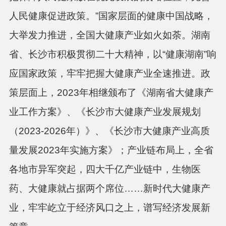
人民健康促进政策。”国家层面的健康中国战略，
大举发力推进，全国大健康产业如火如荼。湖南
省、长沙市积极贯彻二十大精神，
以
“健康湖南”响
应国家政策，牢牢把握大健康产业全速推进。政
策层面上，2023年相继颁布了《湖南省大健康产
业工作方案》、《长沙市大健康产业发展规划
（2023-2026年）》、《长沙市大健康产业高质
量发展2023年实施方案》；产业链布局上，全省
各地市异军突起，四大千亿产业链中，生物医
药、大健康就占据两个席位
……
新时代大健康产
业，牢牢屹立于经济风口之上，谱写经济发展新