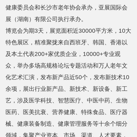
健康委员会和长沙市老年协会承办，亚展国际会
展（湖南）有限公司执行承办。
博览会为
期
3天，展览面积近30000平方米，10大
特色展区，精准聚拢来自西班牙、韩国、香港以
及本土代表200+家优质企业，10000+专业观
众，举办多场高规格论坛专题活动和万人老年文
化艺术汇演，发布新产品近50个，发布新技术10
余项，展出行业新产品、新技术、新设备、新工
艺，涉及医学科技、智慧医疗、中医中药、生物
医药、医美抗衰、营养健康、特殊食品、医疗器
械、健康装备制造、健康管理服务等十余个细分
领域，集聚产业资本、市场、渠道、人才要素，