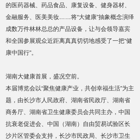
的医药器械、药品食品、康复设备、健身器材、
金融服务、医美美妆……将
“大健康”抽象概念演绎
成数万件林林总总的产品设备，让与会领导嘉宾
和全国参展观众近距离真真切切地感受了一把“健
康中国行”。
湖南大健康首展，盛况空前。
本届博览会以
“聚焦健康产业，共创幸福生活”为主
题，由长沙市人民政府、湖南省民政厅、湖南省
商务厅、湖南省卫生健康委员会共同主办，
中国
抗衰老促进会、中国（湖南）自由贸易试验区长
沙片区管委会支持，长沙市民政局、长沙市卫生