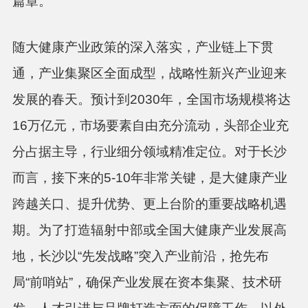
篇章。
随大健康产业政策的深入落实，产业链上下贯
通，产业集聚区全面成型，战略性新兴产业迎来
发展的春天。预计到
2030年，全国市场规模将达
16万亿元，市场要素自由充分流动，头部企业充
分占据主导，行业细分领域精准定位。对于长沙
而言，接下来的5-10年非常关键，是大健康产业
跨越关口、提升优势、更上台阶的重要战略机遇
期。为了打造辐射中部或全国大健康产业发展高
地，长沙以“先发战略”突入产业前沿，抢先布
局“前哨站”，确保产业发展在资本集聚、技术研