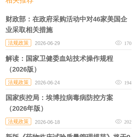
财政部：在政府采购活动中对46家美国企
业采取相关措施
法规政策
170
2026-06-29
解读：国家卫健委血站技术操作规程
（2026版）
法规政策
194
2026-06-24
国家疾控局：埃博拉病毒病防控方案
（2026年版）
法规政策
202
2026-06-18