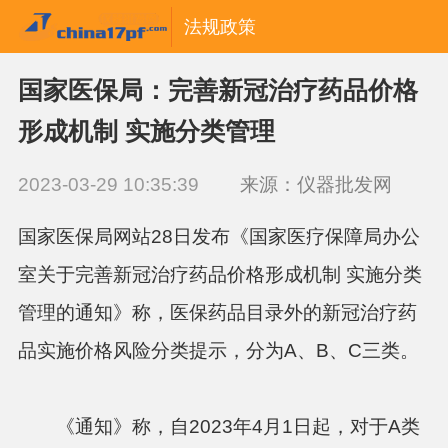
法规政策
国家医保局：完善新冠治疗药品价格
形成机制 实施分类管理
2023-03-29 10:35:39
来源：仪器批发网
国家医保局网站28日发布《国家医疗保障局办公
室关于完善新冠治疗药品价格形成机制 实施分类
管理的通知》称，医保药品目录外的新冠治疗药
品实施价格风险分类提示，分为A、B、C三类。
《通知》称，自2023年4月1日起，对于A类