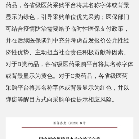
药品
，各省级
医药
采购
平台将其名称字体或背景
显示为绿色，引导采购单位优先采购；医保部门
可结合疫情防治需要给予临时性医保支付政策，
并在后续医保谈判中充分考虑首发报价公允性经
济性优势、主动担当社会责任积极贡献等因素。
对于B类药品，各省级医药采购平台将其名称字体
或背景显示为黄色。对于C类药品，各省级医药
采购平台将其名称字体或背景显示为红色，并以
弹窗等醒目方式向采购单位提示相应风险。