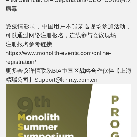
病毒
受疫情影响，中国用户不能亲临现场参加活动，
可以通过网络注册报名，连线参与会议现场
注册报名参考链接
https://www.monolith-events.com/online-
registration/
更多会议详情联系BIA中国区战略合作伙伴【上海
精瑞公司】Support@kinray.com.cn