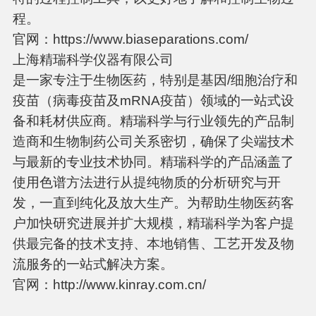
程。
官网：https://www.biaseparations.com/
上海精瑞科学仪器有限公司
是一家专注于生物医药，特别是基因/细胞治疗和
疫苗（病毒疫苗及mRNA疫苗）领域的一站式设
备和耗材供应商。精瑞科学与行业领先的产品制
造商和生物制药公司关系密切，确保了尖端技术
与最新的专业技术协同。精瑞科学的产品涵盖了
使用色谱方法进行从提纯物质的分析研究与开
发，一直到纯化及放大生产。为帮助生物医药客
户加快研究进展并扩大规模，精瑞科学为客户提
供最完备的技术支持、本地销售、工艺开发及物
流服务的一站式解决方案。
官网：http://www.kinray.com.cn/