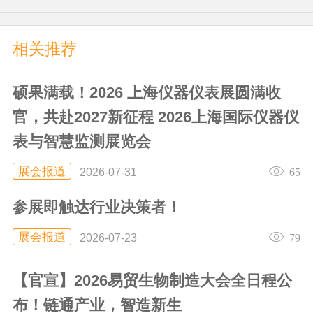
相关推荐
硕果满载！2026 上海仪器仪表展圆满收
官，共赴2027新征程 2026上海国际仪器仪
表与智慧监测展览会
展会报道
65
2026-07-31
参展即触达行业决策者！
展会报道
79
2026-07-23
【官宣】2026易贸生物制造大会全日程公
布！链通产业，智造新生