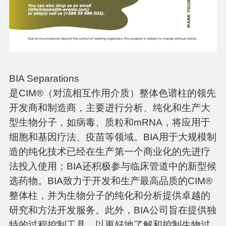
BIA Separations
是CIM®（对流相互作用介质）整体色谱柱的领先
开发商和制造商，主要进行分析、纯化和生产大
型生物分子，如病毒、质粒和mRNA，将应用于
细胞和基因疗法、疫苗等领域。BIA用于大规模制
造的纯化技术已经在生产第一个商业化的先进疗
法投入使用；BIA还积极参与临床管道中的新型候
选药物。BIA致力于开发和生产最高品质的CIM®
整体柱，并为生物分子的纯化和分析提供卓越的
研究和方法开发服务。此外，BIA公司旨在提供独
特的过程控制工具，以更好地了解和控制生物过