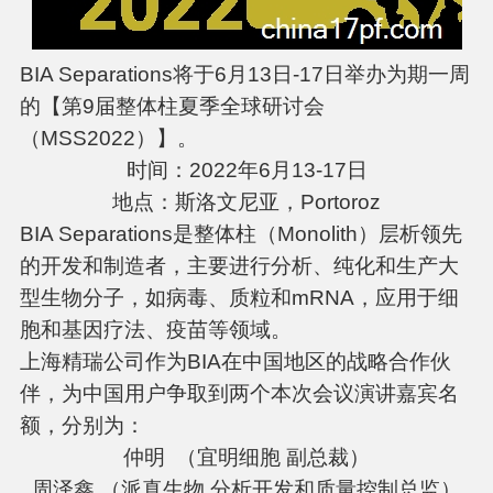
BIA Separations将于6月13日-17日举办为期一周
的【第9届整体柱夏季全球研讨会
（MSS2022）】。
时间：2022年6月13-17日
地点：斯洛文尼亚，Portoroz
BIA Separations是整体柱（Monolith）层析领先
的开发和制造者，主要进行分析、纯化和生产大
型生物分子，如病毒、质粒和mRNA，应用于细
胞和基因疗法、疫苗等领域。
上海精瑞公司作为BIA在中国地区的战略合作伙
伴，为中国用户争取到两个本次会议演讲嘉宾名
额，分别为：
仲明 （宜明细胞 副总裁）
周泽鑫 （派真生物 分析开发和质量控制总监）