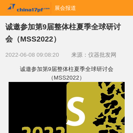
展会报道
诚邀参加第9届整体柱夏季全球研讨
会（MSS2022）
2022-06-08 09:08:20
来源：仪器批发网
诚邀参加第9届整体柱夏季全球研讨会
（MSS2022）