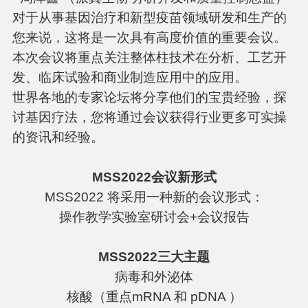
对于从事基因治疗和新型疫苗领域研发和生产的
您来说，这将是一次具有高度价值的重要会议。
本次会议将重点关注整体柱技术在分析、工艺开
发、临床试验和商业制造应用中的应用。
世界各地的专家论坛将分享他们的宝贵经验，探
讨基因疗法，您将通过会议获得行业更多可实操
的资讯和经验。
MSS2022会议新形式
MSS2022 将采用一种新的会议形式：
操作教学实验室研讨会+会议报告
MSS2022三大主题
病毒和外泌体
核酸（重点mRNA 和 pDNA ）