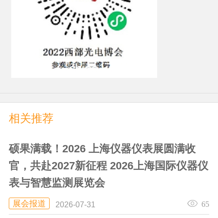
相关推荐
硕果满载！2026 上海仪器仪表展圆满收
官，共赴2027新征程 2026上海国际仪器仪
表与智慧监测展览会
展会报道
65
2026-07-31