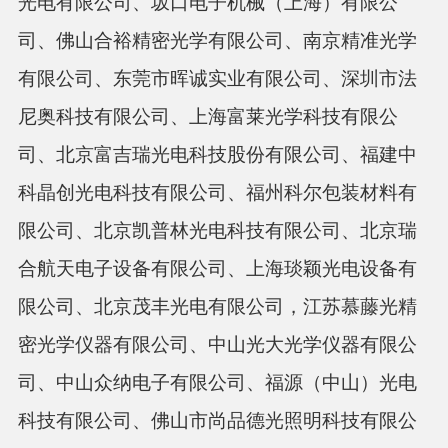
光电有限公司、坂口电子机械（上海）有限公
司、佛山合裕精密光学有限公司、南京精准光学
有限公司、东莞市晖诚实业有限公司、深圳市法
尼奥科技有限公司、上海富莱光学科技有限公
司、北京富吉瑞光电科技股份有限公司、福建中
科晶创光电科技有限公司、福州科尔包装材料有
限公司、北京凯普林光电科技有限公司、北京瑞
合航天电子设备有限公司、上海琰颖光电设备有
限公司、北京茂丰光电有限公司，江苏慕藤光精
密光学仪器有限公司、中山光大光学仪器有限公
司、中山众纳电子有限公司、福源（中山）光电
科技有限公司、佛山市尚品德光照明科技有限公