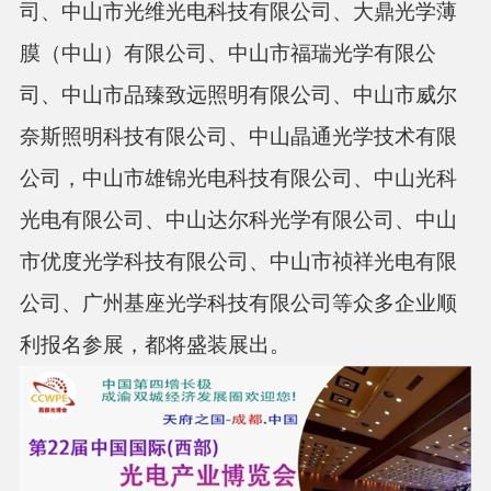
司、中山市光维光电科技有限公司、大鼎光学薄
膜（中山）有限公司、中山市福瑞光学有限公
司、中山市品臻致远照明有限公司、中山市威尔
奈斯照明科技有限公司、中山晶通光学技术有限
公司，中山市雄锦光电科技有限公司、中山光科
光电有限公司、中山达尔科光学有限公司、中山
市优度光学科技有限公司、中山市祯祥光电有限
公司、广州基座光学科技有限公司等众多企业顺
利报名参展，都将盛装展出。