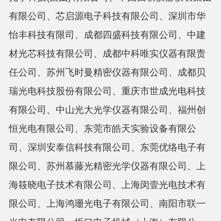
有限公司、芯启源电子科技有限公司、深圳市华
怡丰科技有限司、成都四盛科技有限公司、中建
材光芯科技有限公司、成都中科唯实仪器有限责
任公司、苏州飞时曼精密仪器有限公司、成都贝
瑞光电科技股份有限公司、重庆市世成光电科技
有限公司、中山光大光学仪器有限公司、福州创
恒光电有限公司、东莞市皓天实验设备有限公
司、深圳安泰信科技有限公司、东莞优络电子有
限公司、苏州慕藤光精密光学仪器有限公司、上
海筱晓电子技术有限公司、上海闵壹光电技术有
限公司、上海鸿珊光电子有限公司、南阳市联一