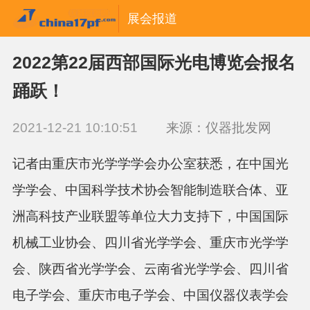
展会报道
2022第22届西部国际光电博览会报名
踊跃！
2021-12-21 10:10:51
来源：仪器批发网
记者由重庆市光学学学会办公室获悉，在中国光
学学会、中国科学技术协会智能制造联合体、亚
洲高科技产业联盟等单位大力支持下，中国国际
机械工业协会、四川省光学学会、重庆市光学学
会、陕西省光学学会、云南省光学学会、四川省
电子学会、重庆市电子学会、中国仪器仪表学会