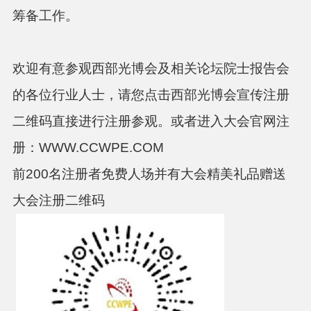
筹备工作。
欢迎有意参观西部光博会及相关论坛院士报告会
的各位行业人士，请您点击西部光博会宣传注册
二维码直接进行注册参观。或者进入大会官网注
册：
WWW.CCWPE.COM
前
200
名注册者免费人场并有大会精美礼品赠送
大会注册二维码