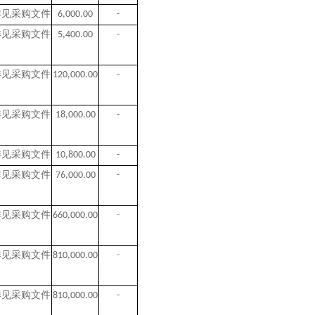
详见采购文件
6,000.00
-
详见采购文件
5,400.00
-
详见采购文件
120,000.00
-
详见采购文件
18,000.00
-
详见采购文件
10,800.00
-
详见采购文件
76,000.00
-
详见采购文件
660,000.00
-
详见采购文件
810,000.00
-
详见采购文件
810,000.00
-